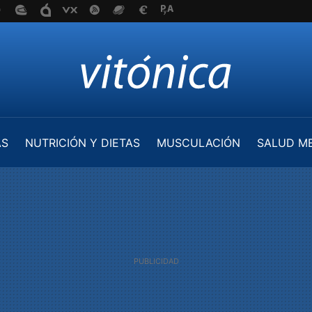
AS
NUTRICIÓN Y DIETAS
MUSCULACIÓN
SALUD M