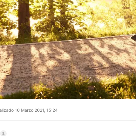
lizado 10 Marzo 2021, 15:24