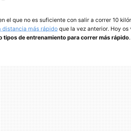
n el que no es suficiente con salir a correr 10 kil
a distancia más rápido
que la vez anterior. Hoy os
o tipos de entrenamiento para correr más rápido
.