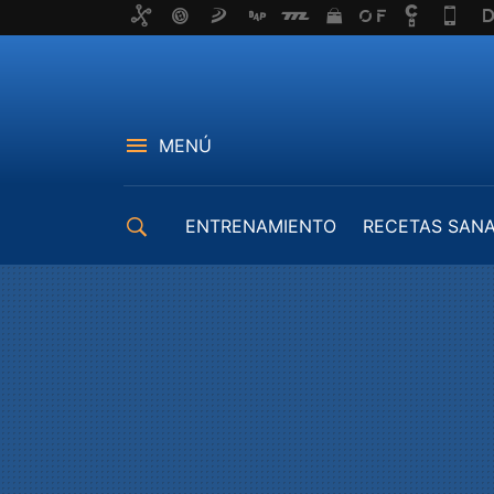
MENÚ
ENTRENAMIENTO
RECETAS SAN
EQUIPAMIENTO