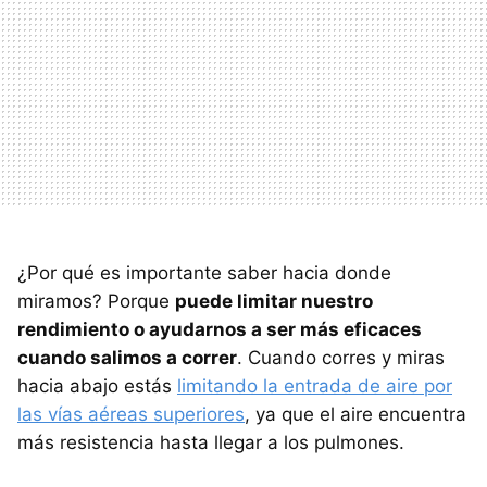
¿Por qué es importante saber hacia donde
miramos? Porque
puede limitar nuestro
rendimiento o ayudarnos a ser más eficaces
cuando salimos a correr
. Cuando corres y miras
hacia abajo estás
limitando la entrada de aire por
las vías aéreas superiores
, ya que el aire encuentra
más resistencia hasta llegar a los pulmones.