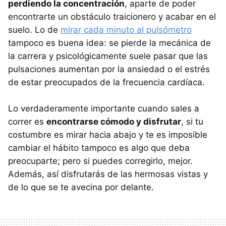
perdiendo la concentración
, aparte de poder
encontrarte un obstáculo traicionero y acabar en el
suelo. Lo de
mirar cada minuto al pulsómetro
tampoco es buena idea: se pierde la mecánica de
la carrera y psicológicamente suele pasar que las
pulsaciones aumentan por la ansiedad o el estrés
de estar preocupados de la frecuencia cardíaca.
Lo verdaderamente importante cuando sales a
correr es
encontrarse cómodo y disfrutar
, si tu
costumbre es mirar hacia abajo y te es imposible
cambiar el hábito tampoco es algo que deba
preocuparte; pero si puedes corregirlo, mejor.
Además, así disfrutarás de las hermosas vistas y
de lo que se te avecina por delante.