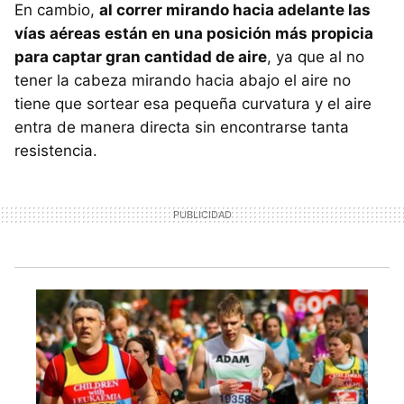
En cambio,
al correr mirando hacia adelante las
vías aéreas están en una posición más propicia
para captar gran cantidad de aire
, ya que al no
tener la cabeza mirando hacia abajo el aire no
tiene que sortear esa pequeña curvatura y el aire
entra de manera directa sin encontrarse tanta
resistencia.