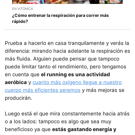
EN VITÓNICA
¿Cómo entrenar la respiración para correr más
rápido?
Prueba a hacerlo en casa tranquilamente y verás la
diferencia: mirando hacia adelante la respiración es
más fluida. Alguien puede pensar que tampoco
puede limitar tanto el rendimiento, pero tengamos
en cuenta que
el running es una actividad
aeróbica
y
cuanto más oxígeno llegue a nuestro
cuerpo más eficientes seremos
y más mejoras se
producirán.
Luego está el que mira constantemente hacia atrás
o a los lados: tampoco es algo que sea muy
beneficioso ya que
estás gastando energía y