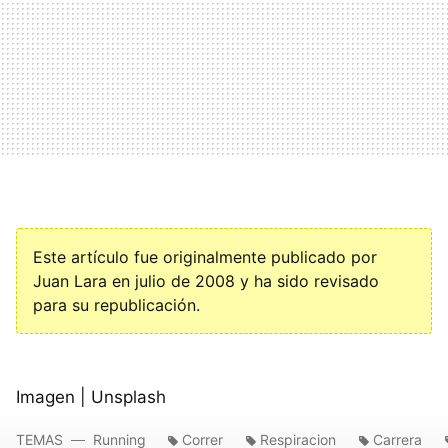
Este artículo fue originalmente publicado por
Juan Lara en julio de 2008 y ha sido revisado
para su republicación.
Imagen | Unsplash
TEMAS
Running
Correr
Respiracion
Carrera