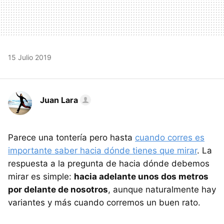
15 Julio 2019
Juan Lara
Parece una tontería pero hasta
cuando corres es
importante saber hacia dónde tienes que mirar
. La
respuesta a la pregunta de hacia dónde debemos
mirar es simple:
hacia adelante unos dos metros
por delante de nosotros
, aunque naturalmente hay
variantes y más cuando corremos un buen rato.