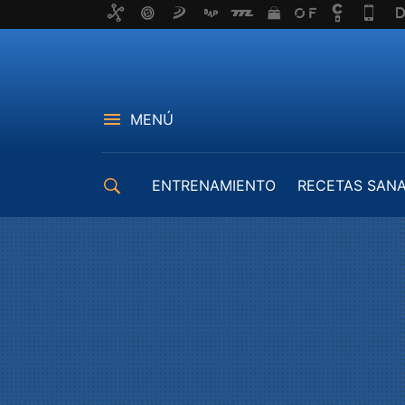
MENÚ
ENTRENAMIENTO
RECETAS SAN
EQUIPAMIENTO