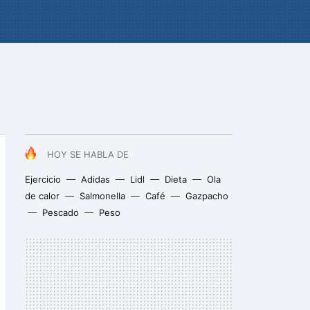
HOY SE HABLA DE
Ejercicio
Adidas
Lidl
Dieta
Ola
de calor
Salmonella
Café
Gazpacho
Pescado
Peso