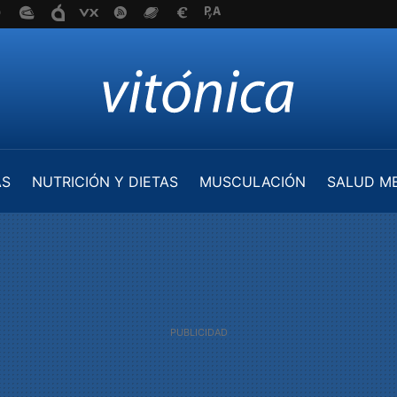
AS
NUTRICIÓN Y DIETAS
MUSCULACIÓN
SALUD M