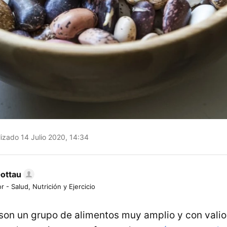
izado 14 Julio 2020, 14:34
Gottau
r - Salud, Nutrición y Ejercicio
son un grupo de alimentos muy amplio y con vali