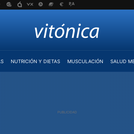
AS
NUTRICIÓN Y DIETAS
MUSCULACIÓN
SALUD M