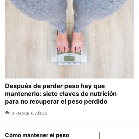
Después de perder peso hay que
mantenerlo: siete claves de nutrición
para no recuperar el peso perdido
COMENTARIOS
0
HACE 6 AÑOS
Cómo mantener el peso