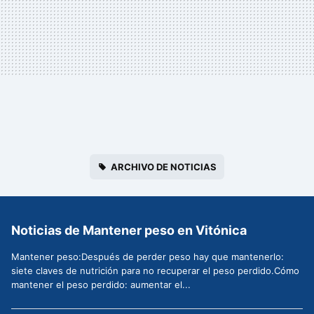
ARCHIVO DE NOTICIAS
Noticias de Mantener peso en Vitónica
Mantener peso:Después de perder peso hay que mantenerlo:
siete claves de nutrición para no recuperar el peso perdido.Cómo
mantener el peso perdido: aumentar el...