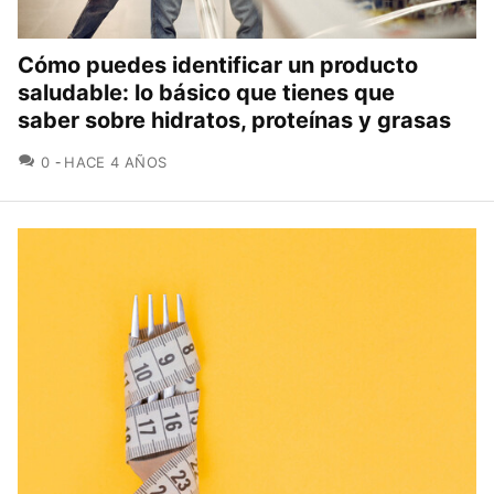
Cómo puedes identificar un producto
saludable: lo básico que tienes que
saber sobre hidratos, proteínas y grasas
COMENTARIOS
0
HACE 4 AÑOS