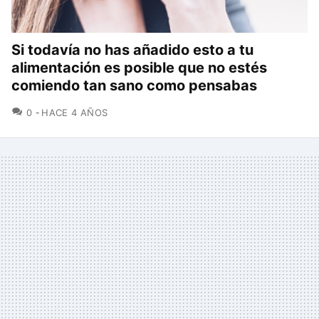
Si todavía no has añadido esto a tu
alimentación es posible que no estés
comiendo tan sano como pensabas
COMENTARIOS
0
HACE 4 AÑOS