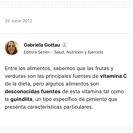
29 Junio 2012
Gabriela Gottau
Editora Senior - Salud, Nutrición y Ejercicio
Entre los alimentos, sabemos que las frutas y
verduras son las principales fuentes de
vitamina C
de la dieta, pero algunos alimentos son
desconocidas fuentes
de esta vitamina tal como
la
guindilla
, un tipo específico de pimiento que
presenta características particulares.