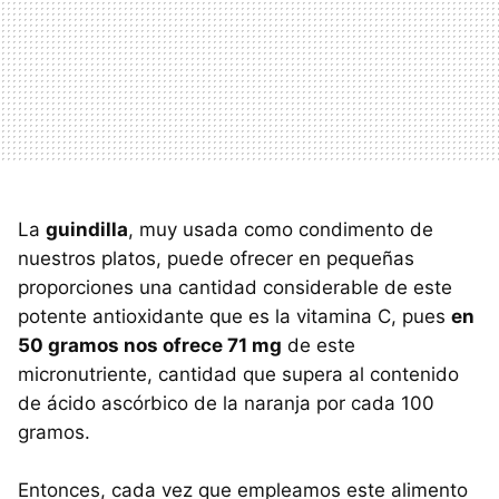
La
guindilla
, muy usada como condimento de
nuestros platos, puede ofrecer en pequeñas
proporciones una cantidad considerable de este
potente antioxidante que es la vitamina C, pues
en
50 gramos nos ofrece 71 mg
de este
micronutriente, cantidad que supera al contenido
de ácido ascórbico de la naranja por cada 100
gramos.
Entonces, cada vez que empleamos este alimento