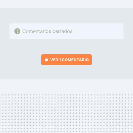
MAIL
Comentarios cerrados
VER
1 COMENTARIO