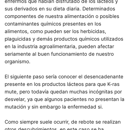
enfermos que habían disfrutado de los lácteos y
sus derivados en su dieta diaria. Determinados
componentes de nuestra alimentación o posibles
contaminantes químicos presentes en los
alimentos, como pueden ser los herbicidas,
plaguicidas y demás productos químicos utilizados
en la industria agroalimentaria, pueden afectar
seriamente al buen funcionamiento de nuestro
organismo.
El siguiente paso sería conocer el desencadenante
presente en los productos lácteos para que K-ras
mute, pero todavía quedan muchas incógnitas por
desvelar, ya que algunos pacientes no presentan la
mutación y sin embargo la enfermedad si.
Como siempre suele ocurrir, de rebote se realizan
otros descubrimientos, en este caso se ha