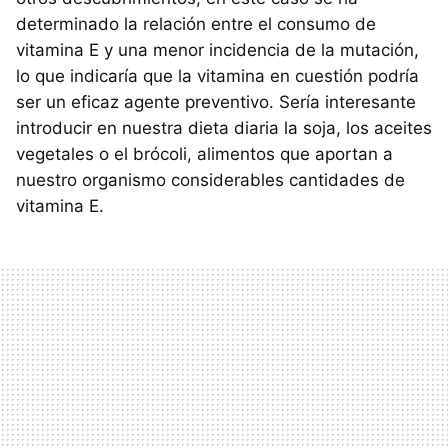
determinado la relación entre el consumo de
vitamina E y una menor incidencia de la mutación,
lo que indicaría que la vitamina en cuestión podría
ser un eficaz agente preventivo. Sería interesante
introducir en nuestra dieta diaria la soja, los aceites
vegetales o el brócoli, alimentos que aportan a
nuestro organismo considerables cantidades de
vitamina E.