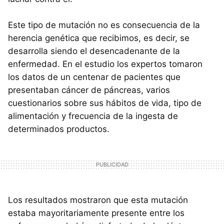
Este tipo de mutación no es consecuencia de la
herencia genética que recibimos, es decir, se
desarrolla siendo el desencadenante de la
enfermedad. En el estudio los expertos tomaron
los datos de un centenar de pacientes que
presentaban cáncer de páncreas, varios
cuestionarios sobre sus hábitos de vida, tipo de
alimentación y frecuencia de la ingesta de
determinados productos.
Los resultados mostraron que esta mutación
estaba mayoritariamente presente entre los