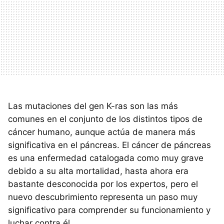
Las mutaciones del gen K-ras son las más
comunes en el conjunto de los distintos tipos de
cáncer humano, aunque actúa de manera más
significativa en el páncreas. El cáncer de páncreas
es una enfermedad catalogada como muy grave
debido a su alta mortalidad, hasta ahora era
bastante desconocida por los expertos, pero el
nuevo descubrimiento representa un paso muy
significativo para comprender su funcionamiento y
luchar contra él.