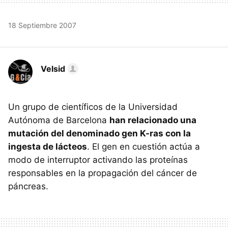
18 Septiembre 2007
Velsid
Un grupo de científicos de la Universidad
Autónoma de Barcelona
han relacionado una
mutación del denominado gen K-ras con la
ingesta de lácteos
. El gen en cuestión actúa a
modo de interruptor activando las proteínas
responsables en la propagación del cáncer de
páncreas.