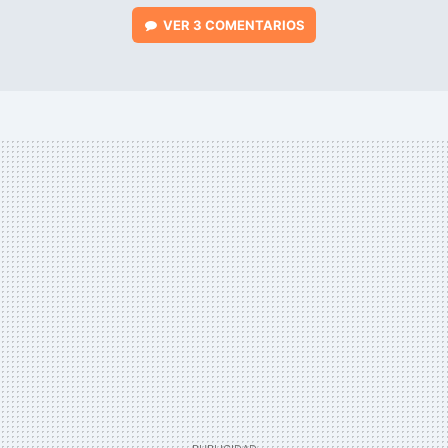
VER
3 COMENTARIOS