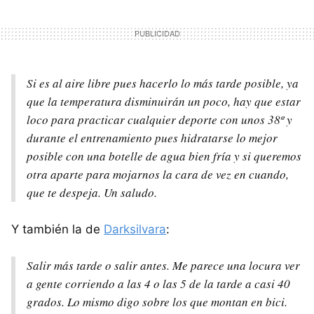
Si es al aire libre pues hacerlo lo más tarde posible, ya
que la temperatura disminuirán un poco, hay que estar
loco para practicar cualquier deporte con unos 38º y
durante el entrenamiento pues hidratarse lo mejor
posible con una botelle de agua bien fría y si queremos
otra aparte para mojarnos la cara de vez en cuando,
que te despeja. Un saludo.
Y también la de
Darksilvara
:
Salir más tarde o salir antes. Me parece una locura ver
a gente corriendo a las 4 o las 5 de la tarde a casi 40
grados. Lo mismo digo sobre los que montan en bici.