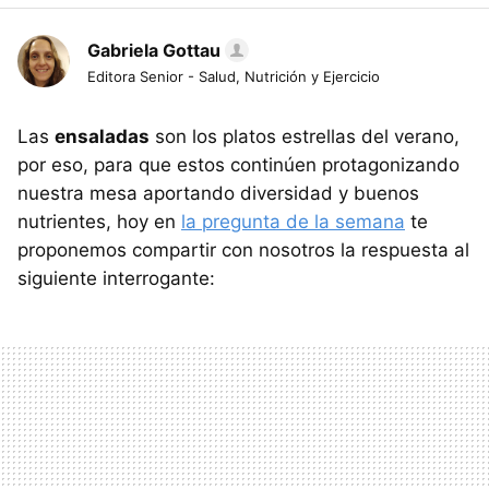
Gabriela Gottau
Editora Senior - Salud, Nutrición y Ejercicio
Las
ensaladas
son los platos estrellas del verano,
por eso, para que estos continúen protagonizando
nuestra mesa aportando diversidad y buenos
nutrientes, hoy en
la pregunta de la semana
te
proponemos compartir con nosotros la respuesta al
siguiente interrogante: