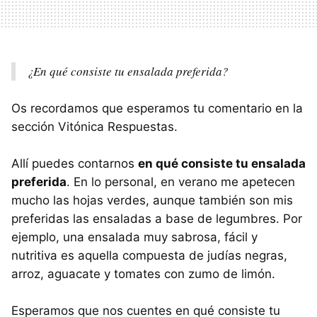
¿En qué consiste tu ensalada preferida?
Os recordamos que esperamos tu comentario en la
sección Vitónica Respuestas.
Allí puedes contarnos
en qué consiste tu ensalada
preferida
. En lo personal, en verano me apetecen
mucho las hojas verdes, aunque también son mis
preferidas las ensaladas a base de legumbres. Por
ejemplo, una ensalada muy sabrosa, fácil y
nutritiva es aquella compuesta de judías negras,
arroz, aguacate y tomates con zumo de limón.
Esperamos que nos cuentes en qué consiste tu