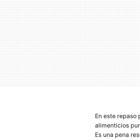
En este repaso
alimenticios pur
Es una pena res