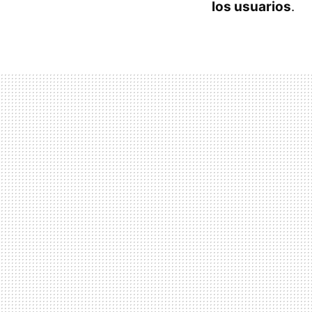
los usuarios
.