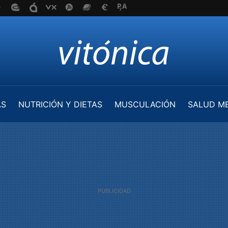
AS
NUTRICIÓN Y DIETAS
MUSCULACIÓN
SALUD M