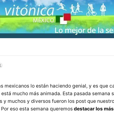
s mexicanos lo están haciendo genial, y es que 
o está mucho más animada. Esta pasada semana s
s y muchos y diversos fueron los post que nuest
. Por eso esta semana queremos
destacar los más