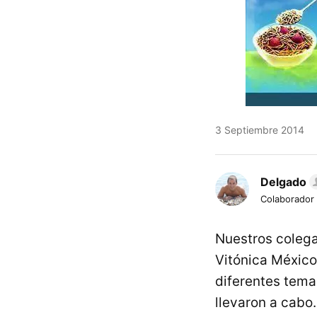
3 Septiembre 2014
Delgado
Colaborador
Nuestros colega
Vitónica Méxic
diferentes tema
llevaron a cabo