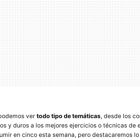
 podemos ver
todo tipo de temáticas
, desde los c
os y duros a los mejores ejercicios o técnicas de
umir en cinco esta semana, pero destacaremos lo