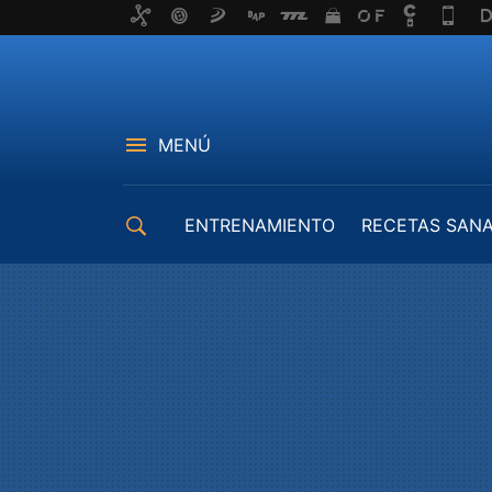
MENÚ
ENTRENAMIENTO
RECETAS SAN
EQUIPAMIENTO