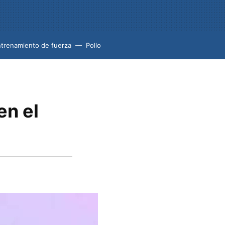
trenamiento de fuerza
Pollo
en el