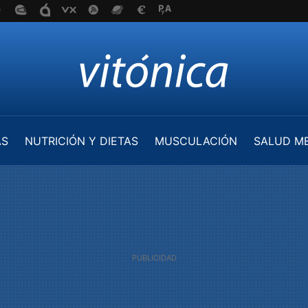
AS
NUTRICIÓN Y DIETAS
MUSCULACIÓN
SALUD M