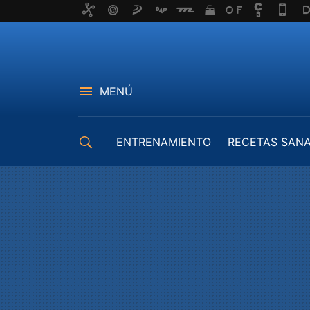
MENÚ
ENTRENAMIENTO
RECETAS SAN
EQUIPAMIENTO