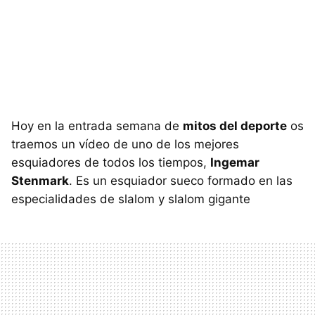
Hoy en la entrada semana de
mitos del deporte
os
traemos un vídeo de uno de los mejores
esquiadores de todos los tiempos,
Ingemar
Stenmark
. Es un esquiador sueco formado en las
especialidades de slalom y slalom gigante