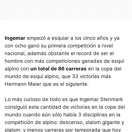
Ingemar
empezó a esquiar a los cinco años y ya
con ocho ganó su primera competición a nivel
nacional, además obstante el record de ser el
hombre con más competiciones ganadas de esquí
alpino con
un total de 86 carreras
en la copa del
mundo de esquí alpino, que 33 victorías más
Hermann Maier que es el siguiente.
Lo más curioso de todo es que Ingemar Stenmark
consiguió esta cantidad de victorias en la copa del
mundo cuando aún sólo había 3 disciplinas en la
competición de alpino: descenso, slalom gigante y
slalom; y menos carreras por temporada que hoy