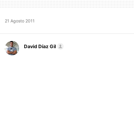
21 Agosto 2011
David Díaz Gil