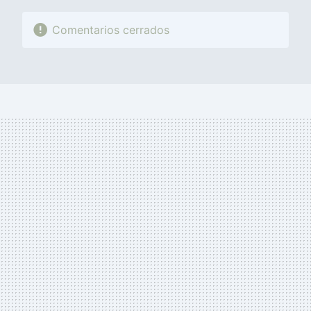
Comentarios cerrados