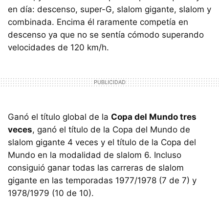
en día: descenso, super-G, slalom gigante, slalom y
combinada. Encima él raramente competía en
descenso ya que no se sentía cómodo superando
velocidades de 120 km/h.
Ganó el título global de la
Copa del Mundo tres
veces
, ganó el título de la Copa del Mundo de
slalom gigante 4 veces y el título de la Copa del
Mundo en la modalidad de slalom 6. Incluso
consiguió ganar todas las carreras de slalom
gigante en las temporadas 1977/1978 (7 de 7) y
1978/1979 (10 de 10).