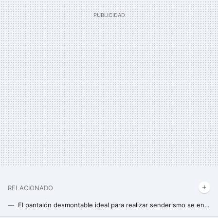
RELACIONADO
El pantalón desmontable ideal para realizar senderismo se encuentra rebajado en Decathlon