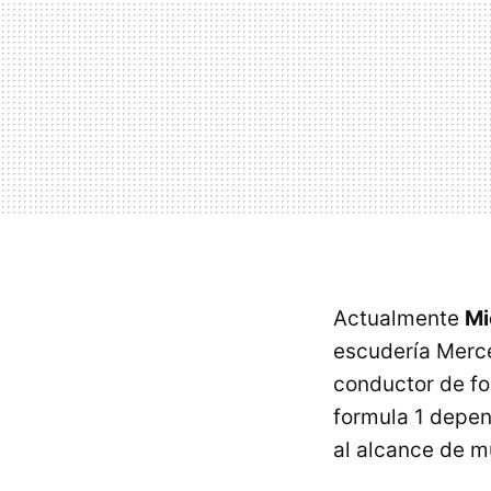
Actualmente
Mi
escudería Merc
conductor de fo
formula 1 depen
al alcance de 