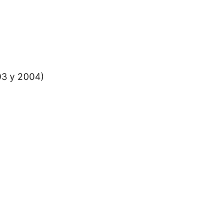
03 y 2004)