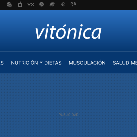
AS
NUTRICIÓN Y DIETAS
MUSCULACIÓN
SALUD M