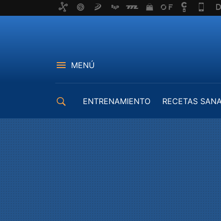
MENÚ
ENTRENAMIENTO
RECETAS SAN
EQUIPAMIENTO