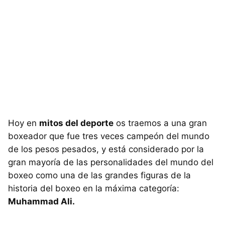
Hoy en
mitos del deporte
os traemos a una gran
boxeador que fue tres veces campeón del mundo
de los pesos pesados, y está considerado por la
gran mayoría de las personalidades del mundo del
boxeo como una de las grandes figuras de la
historia del boxeo en la máxima categoría:
Muhammad Ali.