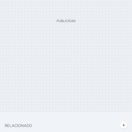
RELACIONADO