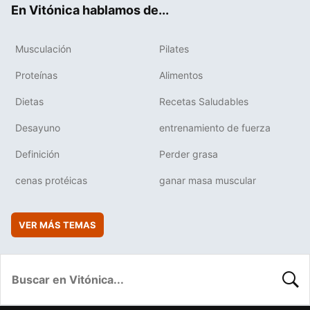
En Vitónica hablamos de...
Musculación
Pilates
Proteínas
Alimentos
Dietas
Recetas Saludables
Desayuno
entrenamiento de fuerza
Definición
Perder grasa
cenas protéicas
ganar masa muscular
VER MÁS TEMAS
BUSC