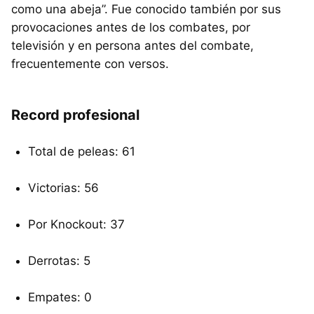
como una abeja”. Fue conocido también por sus
provocaciones antes de los combates, por
televisión y en persona antes del combate,
frecuentemente con versos.
Record profesional
Total de peleas: 61
Victorias: 56
Por Knockout: 37
Derrotas: 5
Empates: 0