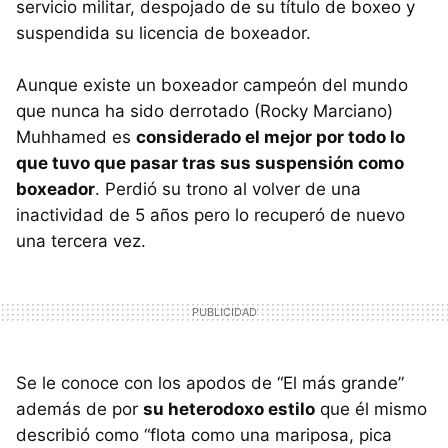
servicio militar, despojado de su título de boxeo y
suspendida su licencia de boxeador.
Aunque existe un boxeador campeón del mundo
que nunca ha sido derrotado (Rocky Marciano)
Muhhamed es
considerado el mejor por todo lo
que tuvo que pasar tras sus suspensión como
boxeador
. Perdió su trono al volver de una
inactividad de 5 años pero lo recuperó de nuevo
una tercera vez.
Se le conoce con los apodos de “El más grande”
además de por
su heterodoxo estilo
que él mismo
describió como “flota como una mariposa, pica