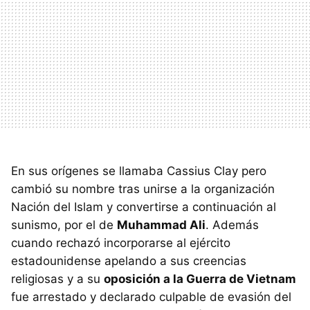
En sus orígenes se llamaba Cassius Clay pero
cambió su nombre tras unirse a la organización
Nación del Islam y convertirse a continuación al
sunismo, por el de
Muhammad Ali
. Además
cuando rechazó incorporarse al ejército
estadounidense apelando a sus creencias
religiosas y a su
oposición a la Guerra de Vietnam
fue arrestado y declarado culpable de evasión del