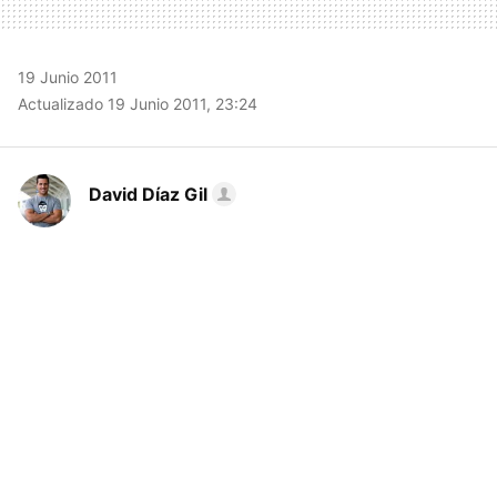
19 Junio 2011
Actualizado 19 Junio 2011, 23:24
David Díaz Gil