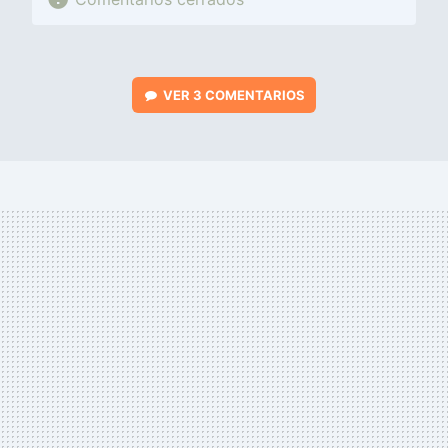
VER
3 COMENTARIOS