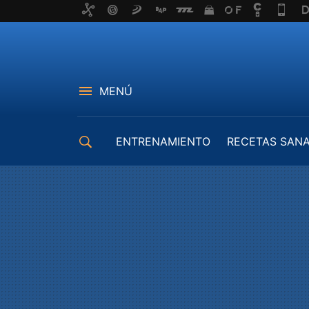
MENÚ
ENTRENAMIENTO
RECETAS SAN
EQUIPAMIENTO