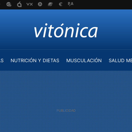
AS
NUTRICIÓN Y DIETAS
MUSCULACIÓN
SALUD M