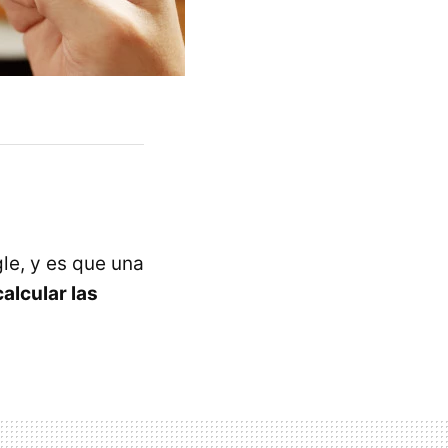
le, y es que una
alcular las