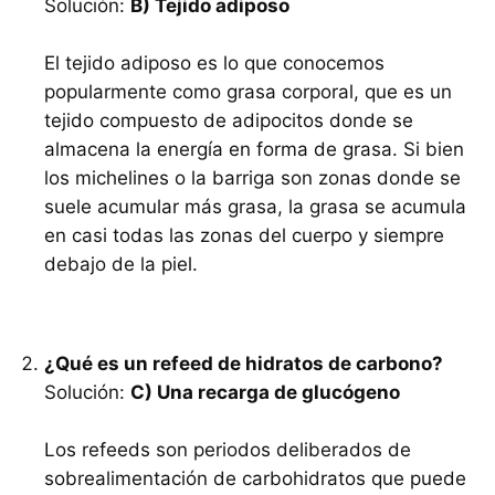
Solución:
B) Tejido adiposo
El tejido adiposo es lo que conocemos
popularmente como grasa corporal, que es un
tejido compuesto de adipocitos donde se
almacena la energía en forma de grasa. Si bien
los michelines o la barriga son zonas donde se
suele acumular más grasa, la grasa se acumula
en casi todas las zonas del cuerpo y siempre
debajo de la piel.
¿Qué es un refeed de hidratos de carbono?
Solución:
C) Una recarga de glucógeno
Los refeeds son periodos deliberados de
sobrealimentación de carbohidratos que puede