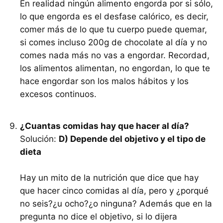
En realidad ningún alimento engorda por si sólo,
lo que engorda es el desfase calórico, es decir,
comer más de lo que tu cuerpo puede quemar,
si comes incluso 200g de chocolate al día y no
comes nada más no vas a engordar. Recordad,
los alimentos alimentan, no engordan, lo que te
hace engordar son los malos hábitos y los
excesos continuos.
¿Cuantas comidas hay que hacer al día?
Solución:
D) Depende del objetivo y el tipo de
dieta
Hay un mito de la nutrición que dice que hay
que hacer cinco comidas al día, pero y ¿porqué
no seis?¿u ocho?¿o ninguna? Además que en la
pregunta no dice el objetivo, si lo dijera