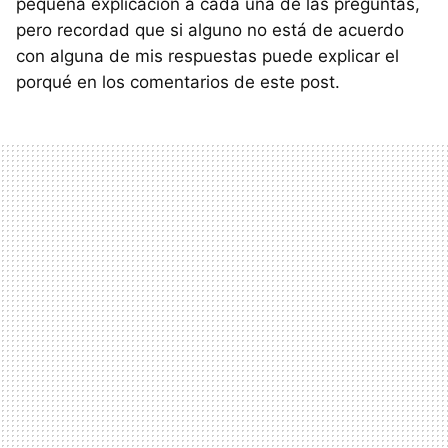
pequeña explicación a cada una de las preguntas,
pero recordad que si alguno no está de acuerdo
con alguna de mis respuestas puede explicar el
porqué en los comentarios de este post.