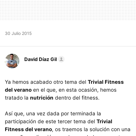
30 Julio 2015
David Díaz Gil
Ya hemos acabado otro tema del
Trivial Fitness
del verano
en el que, en esta ocasión, hemos
tratado la
nutrición
dentro del fitness.
Así que, una vez dada por terminada la
participación de este tercer tema del
Trivial
Fitness del verano
, os traemos la solución con una