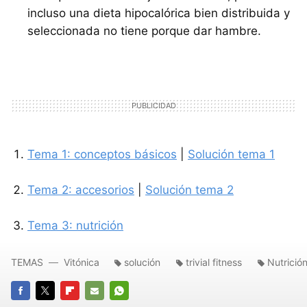
incluso una dieta hipocalórica bien distribuida y
seleccionada no tiene porque dar hambre.
Tema 1: conceptos básicos
|
Solución tema 1
Tema 2: accesorios
|
Solución tema 2
Tema 3: nutrición
TEMAS
Vitónica
solución
trivial fitness
Nutrició