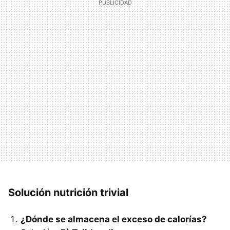
Solución nutrición trivial
¿Dónde se almacena el exceso de calorías?