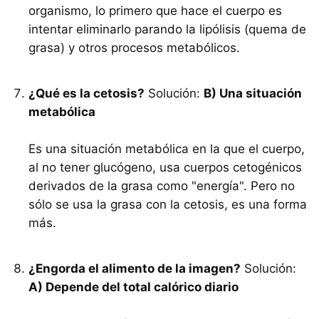
organismo, lo primero que hace el cuerpo es
intentar eliminarlo parando la lipólisis (quema de
grasa) y otros procesos metabólicos.
¿Qué es la cetosis?
Solución:
B) Una situación
metabólica
Es una situación metabólica en la que el cuerpo,
al no tener glucógeno, usa cuerpos cetogénicos
derivados de la grasa como "energía". Pero no
sólo se usa la grasa con la cetosis, es una forma
más.
¿Engorda el alimento de la imagen?
Solución:
A) Depende del total calórico diario