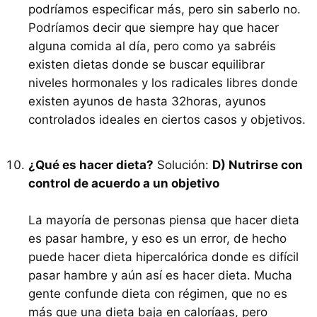
podríamos especificar más, pero sin saberlo no.
Podríamos decir que siempre hay que hacer
alguna comida al día, pero como ya sabréis
existen dietas donde se buscar equilibrar
niveles hormonales y los radicales libres donde
existen ayunos de hasta 32horas, ayunos
controlados ideales en ciertos casos y objetivos.
¿Qué es hacer dieta?
Solución:
D) Nutrirse con
control de acuerdo a un objetivo
La mayoría de personas piensa que hacer dieta
es pasar hambre, y eso es un error, de hecho
puede hacer dieta hipercalórica donde es difícil
pasar hambre y aún así es hacer dieta. Mucha
gente confunde dieta con régimen, que no es
más que una dieta baja en caloríaas, pero