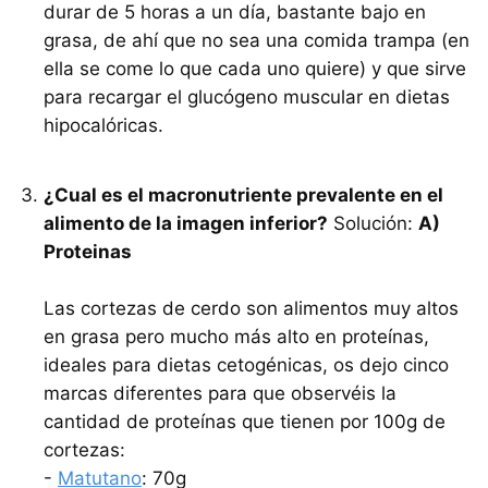
durar de 5 horas a un día, bastante bajo en
grasa, de ahí que no sea una comida trampa (en
ella se come lo que cada uno quiere) y que sirve
para recargar el glucógeno muscular en dietas
hipocalóricas.
¿Cual es el macronutriente prevalente en el
alimento de la imagen inferior?
Solución:
A)
Proteinas
Las cortezas de cerdo son alimentos muy altos
en grasa pero mucho más alto en proteínas,
ideales para dietas cetogénicas, os dejo cinco
marcas diferentes para que observéis la
cantidad de proteínas que tienen por 100g de
cortezas:
-
Matutano
: 70g