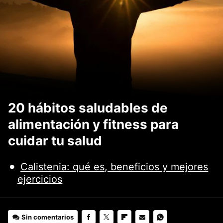
20 hábitos saludables de
alimentación y fitness para
cuidar tu salud
Calistenia: qué es, beneficios y mejores
ejercicios
Sin comentarios