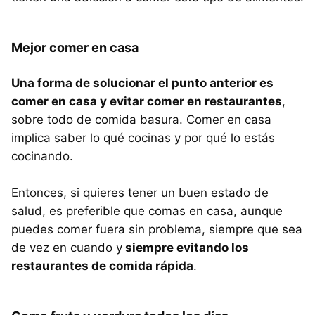
Mejor comer en casa
Una forma de solucionar el punto anterior es
comer en casa y evitar comer en restaurantes
,
sobre todo de comida basura. Comer en casa
implica saber lo qué cocinas y por qué lo estás
cocinando.
Entonces, si quieres tener un buen estado de
salud, es preferible que comas en casa, aunque
puedes comer fuera sin problema, siempre que sea
de vez en cuando y
siempre evitando los
restaurantes de comida rápida
.