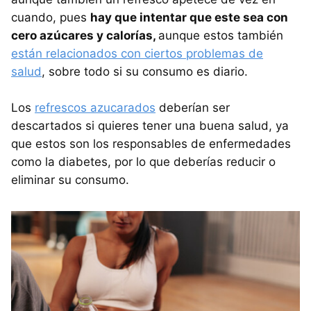
cuando, pues
hay que intentar que este sea con
cero azúcares y calorías,
aunque estos también
están relacionados con ciertos problemas de
salud
, sobre todo si su consumo es diario.
Los
refrescos azucarados
deberían ser
descartados si quieres tener una buena salud, ya
que estos son los responsables de enfermedades
como la diabetes, por lo que deberías reducir o
eliminar su consumo.