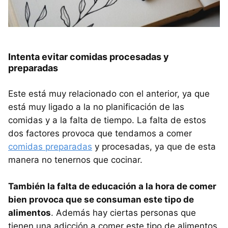
Intenta evitar comidas procesadas y
preparadas
Este está muy relacionado con el anterior, ya que
está muy ligado a la no planificación de las
comidas y a la falta de tiempo. La falta de estos
dos factores provoca que tendamos a comer
comidas preparadas
y procesadas, ya que de esta
manera no tenernos que cocinar.
También la falta de educación a la hora de comer
bien provoca que se consuman este tipo de
alimentos
. Además hay ciertas personas que
tienen una adicción a comer este tipo de alimentos.