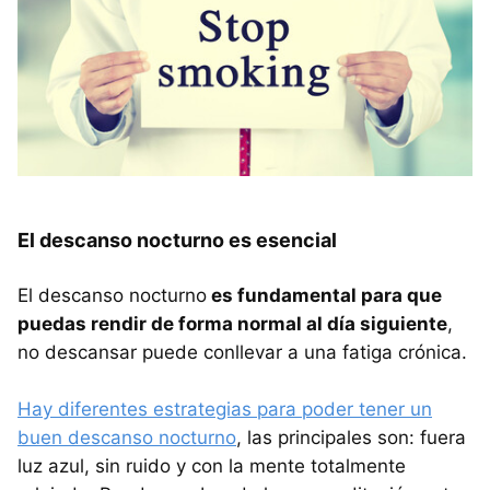
El descanso nocturno es esencial
El descanso nocturno
es fundamental para que
puedas rendir de forma normal al día siguiente
,
no descansar puede conllevar a una fatiga crónica.
Hay diferentes estrategias para poder tener un
buen descanso nocturno
, las principales son: fuera
luz azul, sin ruido y con la mente totalmente