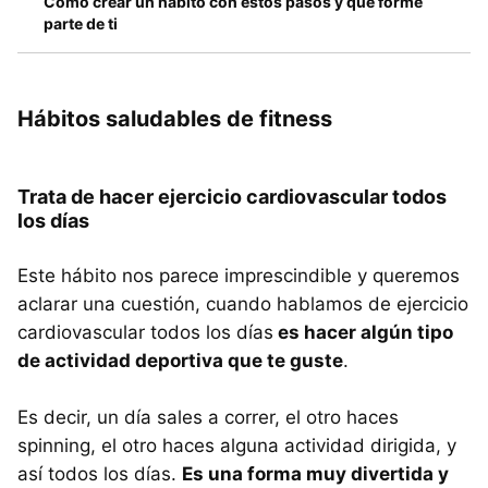
Cómo crear un hábito con estos pasos y que forme
parte de ti
Hábitos saludables de fitness
Trata de hacer ejercicio cardiovascular todos
los días
Este hábito nos parece imprescindible y queremos
aclarar una cuestión, cuando hablamos de ejercicio
cardiovascular todos los días
es hacer algún tipo
de actividad deportiva que te guste
.
Es decir, un día sales a correr, el otro haces
spinning, el otro haces alguna actividad dirigida, y
así todos los días.
Es una forma muy divertida y