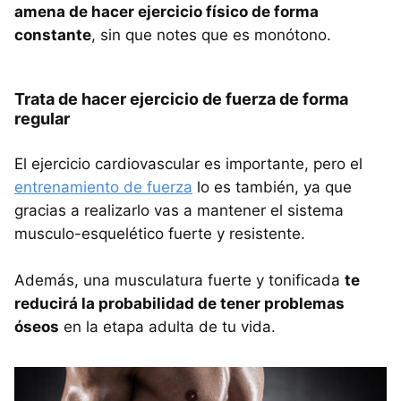
amena de hacer ejercicio físico de forma
constante
, sin que notes que es monótono.
Trata de hacer ejercicio de fuerza de forma
regular
El ejercicio cardiovascular es importante, pero el
entrenamiento de fuerza
lo es también, ya que
gracias a realizarlo vas a mantener el sistema
musculo-esquelético fuerte y resistente.
Además, una musculatura fuerte y tonificada
te
reducirá la probabilidad de tener problemas
óseos
en la etapa adulta de tu vida.