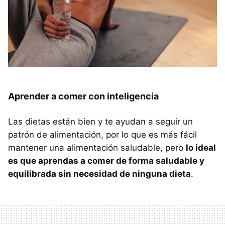
Aprender a comer con inteligencia
Las dietas están bien y te ayudan a seguir un
patrón de alimentación, por lo que es más fácil
mantener una alimentación saludable, pero
lo ideal
es que aprendas a comer de forma saludable y
equilibrada sin necesidad de ninguna dieta
.