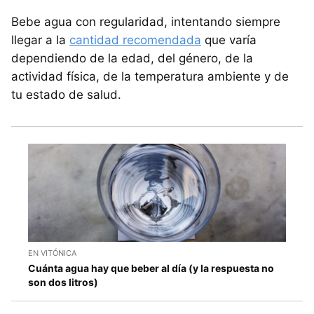
Bebe agua con regularidad, intentando siempre
llegar a la
cantidad recomendada
que varía
dependiendo de la edad, del género, de la
actividad física, de la temperatura ambiente y de
tu estado de salud.
EN VITÓNICA
Cuánta agua hay que beber al día (y la respuesta no
son dos litros)