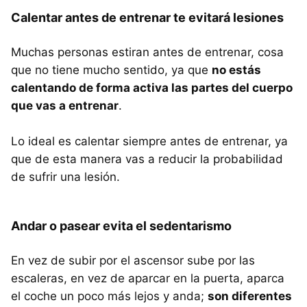
Calentar antes de entrenar te evitará lesiones
Muchas personas estiran antes de entrenar, cosa
que no tiene mucho sentido, ya que
no estás
calentando de forma activa las partes del cuerpo
que vas a entrenar
.
Lo ideal es calentar siempre antes de entrenar, ya
que de esta manera vas a reducir la probabilidad
de sufrir una lesión.
Andar o pasear evita el sedentarismo
En vez de subir por el ascensor sube por las
escaleras, en vez de aparcar en la puerta, aparca
el coche un poco más lejos y anda;
son diferentes