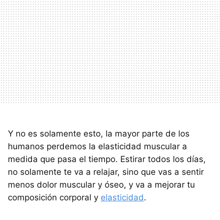
Y no es solamente esto, la mayor parte de los
humanos perdemos la elasticidad muscular a
medida que pasa el tiempo. Estirar todos los días,
no solamente te va a relajar, sino que vas a sentir
menos dolor muscular y óseo, y va a mejorar tu
composición corporal y
elasticidad
.