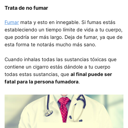
Trata de no fumar
Fumar
mata y esto en innegable. Si fumas estás
estableciendo un tiempo límite de vida a tu cuerpo,
que podría ser más largo. Deja de fumar, ya que de
esta forma te notarás mucho más sano.
Cuando inhalas todas las sustancias tóxicas que
contiene un cigarro estás dándole a tu cuerpo
todas estas sustancias, que
al final puede ser
fatal para la persona fumadora
.