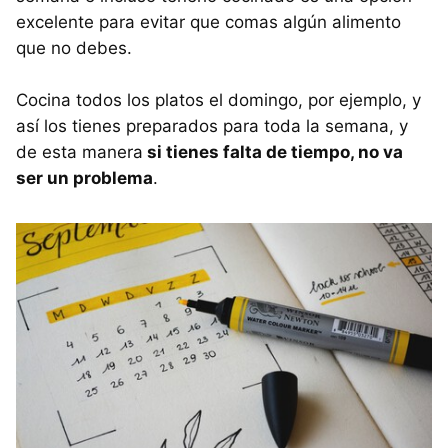
excelente para evitar que comas algún alimento
que no debes.
Cocina todos los platos el domingo, por ejemplo, y
así los tienes preparados para toda la semana, y
de esta manera
si tienes falta de tiempo, no va
ser un problema
.