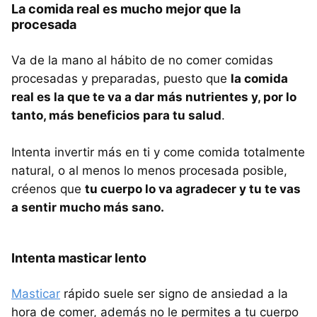
La comida real es mucho mejor que la
procesada
Va de la mano al hábito de no comer comidas
procesadas y preparadas, puesto que
la comida
real es la que te va a dar más nutrientes y, por lo
tanto, más beneficios para tu salud
.
Intenta invertir más en ti y come comida totalmente
natural, o al menos lo menos procesada posible,
créenos que
tu cuerpo lo va agradecer y tu te vas
a sentir mucho más sano.
Intenta masticar lento
Masticar
rápido suele ser signo de ansiedad a la
hora de comer, además no le permites a tu cuerpo