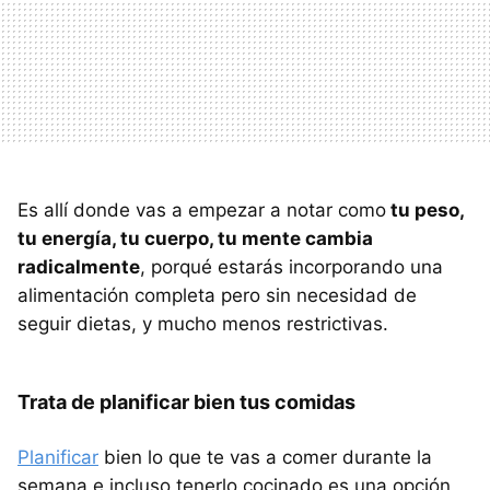
Es allí donde vas a empezar a notar como
tu peso,
tu energía, tu cuerpo, tu mente cambia
radicalmente
, porqué estarás incorporando una
alimentación completa pero sin necesidad de
seguir dietas, y mucho menos restrictivas.
Trata de planificar bien tus comidas
Planificar
bien lo que te vas a comer durante la
semana e incluso tenerlo cocinado es una opción