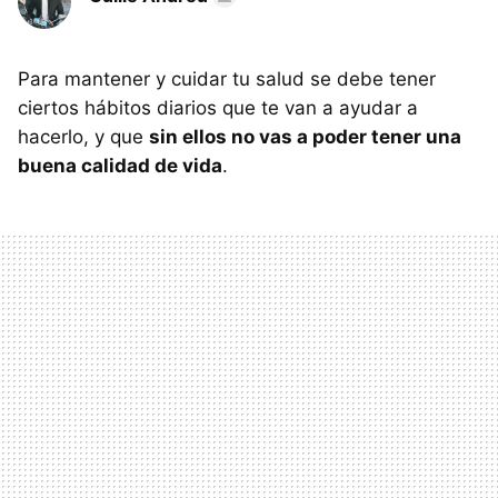
Para mantener y cuidar tu salud se debe tener
ciertos hábitos diarios que te van a ayudar a
hacerlo, y que
sin ellos no vas a poder tener una
buena calidad de vida
.