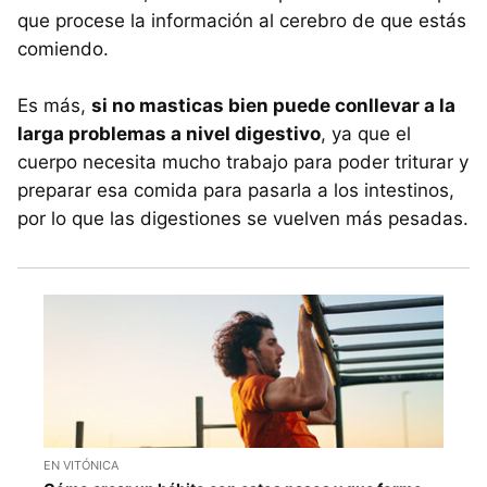
que procese la información al cerebro de que estás
comiendo.
Es más,
si no masticas bien puede conllevar a la
larga problemas a nivel digestivo
, ya que el
cuerpo necesita mucho trabajo para poder triturar y
preparar esa comida para pasarla a los intestinos,
por lo que las digestiones se vuelven más pesadas.
EN VITÓNICA