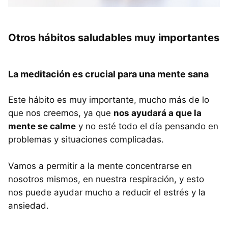
Otros hábitos saludables muy importantes
La meditación es crucial para una mente sana
Este hábito es muy importante, mucho más de lo
que nos creemos, ya que
nos ayudará a que la
mente se calme
y no esté todo el día pensando en
problemas y situaciones complicadas.
Vamos a permitir a la mente concentrarse en
nosotros mismos, en nuestra respiración, y esto
nos puede ayudar mucho a reducir el estrés y la
ansiedad.