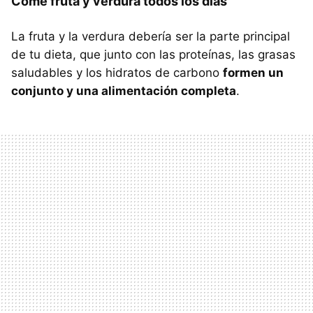
Come fruta y verdura todos los días
La fruta y la verdura debería ser la parte principal
de tu dieta, que junto con las proteínas, las grasas
saludables y los hidratos de carbono
formen un
conjunto y una alimentación completa
.