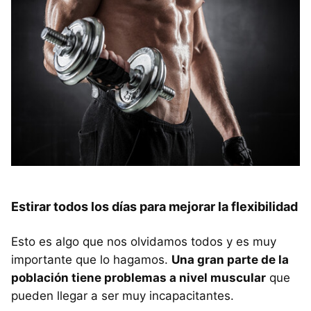
Estirar todos los días para mejorar la flexibilidad
Esto es algo que nos olvidamos todos y es muy
importante que lo hagamos.
Una gran parte de la
población tiene problemas a nivel muscular
que
pueden llegar a ser muy incapacitantes.