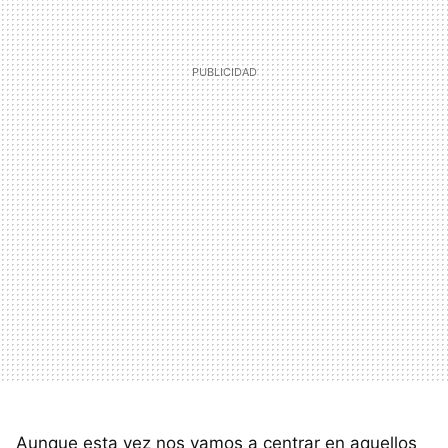
Aunque esta vez nos vamos a centrar en aquellos