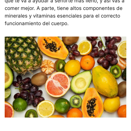
que te va a ayudar a sentirte más lleno, y así vas a
comer mejor. A parte, tiene altos componentes de
minerales y vitaminas esenciales para el correcto
funcionamiento del cuerpo.