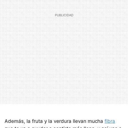
Además, la fruta y la verdura llevan mucha
fibra