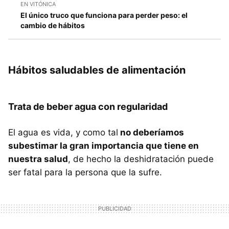
EN VITÓNICA
El único truco que funciona para perder peso: el
cambio de hábitos
Hábitos saludables de alimentación
Trata de beber agua con regularidad
El agua es vida, y como tal
no deberíamos
subestimar la gran importancia que tiene en
nuestra salud
, de hecho la deshidratación puede
ser fatal para la persona que la sufre.