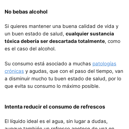
No bebas alcohol
Si quieres mantener una buena calidad de vida y
un buen estado de salud,
cualquier sustancia
tóxica debería ser descartada totalmente
, como
es el caso del alcohol.
Su consumo está asociado a muchas
patologías
crónicas
y agudas, que con el paso del tiempo, van
a disminuir mucho tu buen estado de salud, por lo
que evita su consumo lo máximo posible.
Intenta reducir el consumo de refrescos
El líquido ideal es el agua, sin lugar a dudas,
aunque también un refresco apetece de vez en