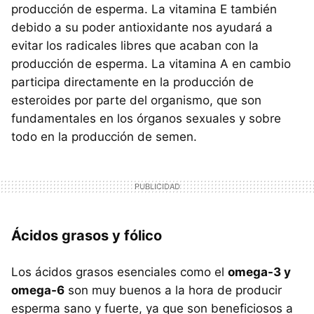
producción de esperma. La vitamina E también
debido a su poder antioxidante nos ayudará a
evitar los radicales libres que acaban con la
producción de esperma. La vitamina A en cambio
participa directamente en la producción de
esteroides por parte del organismo, que son
fundamentales en los órganos sexuales y sobre
todo en la producción de semen.
Ácidos grasos y fólico
Los ácidos grasos esenciales como el
omega-3 y
omega-6
son muy buenos a la hora de producir
esperma sano y fuerte, ya que son beneficiosos a