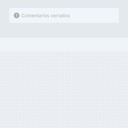
Comentarios cerrados