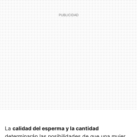
La
calidad del esperma y la cantidad
determinarán las posibilidades de que una mujer