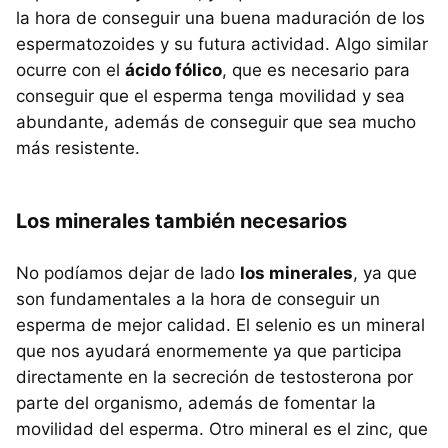
la hora de conseguir una buena maduración de los
espermatozoides y su futura actividad. Algo similar
ocurre con el
ácido fólico
, que es necesario para
conseguir que el esperma tenga movilidad y sea
abundante, además de conseguir que sea mucho
más resistente.
Los minerales también necesarios
No podíamos dejar de lado
los minerales
, ya que
son fundamentales a la hora de conseguir un
esperma de mejor calidad. El selenio es un mineral
que nos ayudará enormemente ya que participa
directamente en la secreción de testosterona por
parte del organismo, además de fomentar la
movilidad del esperma. Otro mineral es el zinc, que