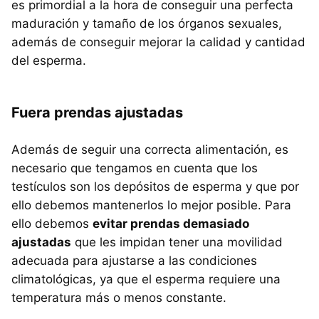
es primordial a la hora de conseguir una perfecta
maduración y tamaño de los órganos sexuales,
además de conseguir mejorar la calidad y cantidad
del esperma.
Fuera prendas ajustadas
Además de seguir una correcta alimentación, es
necesario que tengamos en cuenta que los
testículos son los depósitos de esperma y que por
ello debemos mantenerlos lo mejor posible. Para
ello debemos
evitar prendas demasiado
ajustadas
que les impidan tener una movilidad
adecuada para ajustarse a las condiciones
climatológicas, ya que el esperma requiere una
temperatura más o menos constante.