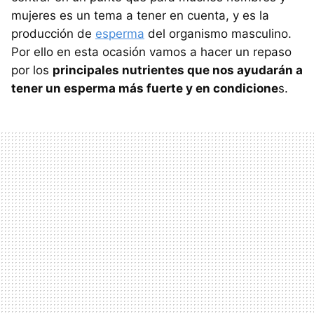
mujeres es un tema a tener en cuenta, y es la
producción de
esperma
del organismo masculino.
Por ello en esta ocasión vamos a hacer un repaso
por los
principales nutrientes que nos ayudarán a
tener un esperma más fuerte y en condicione
s.