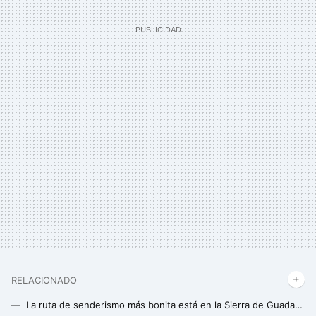
RELACIONADO
La ruta de senderismo más bonita está en la Sierra de Guadarrama, al lado de Madrid