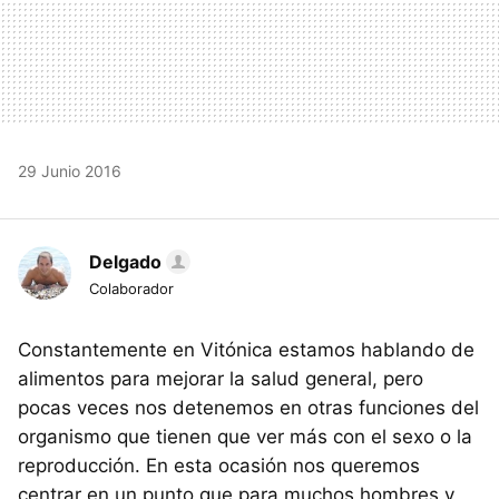
29 Junio 2016
Delgado
Colaborador
Constantemente en Vitónica estamos hablando de
alimentos para mejorar la salud general, pero
pocas veces nos detenemos en otras funciones del
organismo que tienen que ver más con el sexo o la
reproducción. En esta ocasión nos queremos
centrar en un punto que para muchos hombres y