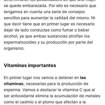
se quede embarazada. Por ello es necesario que
tengamos en cuenta una serie de consejos
sencillos para aumentar la calidad del mismo. Ni
que decir tiene que en primer lugar es necesario
dejar de lado conductas como fumar o beber
alcohol, ya que ambas sustancias atrofian los
espermatozoides y su producción por parte del
organismo.
Vitaminas importantes
En primer lugar nos vamos a detener en
las
vitaminas
, necesarias para la producción de
esperma. Vamos a destacar la vitamina C que al
ser antioxidante elimina la acumulación de metales
como el cadmio o el plomo que afectan a la