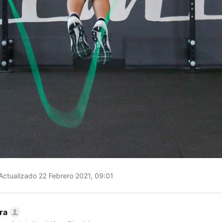
Actualizado 22 Febrero 2021, 09:01
ra