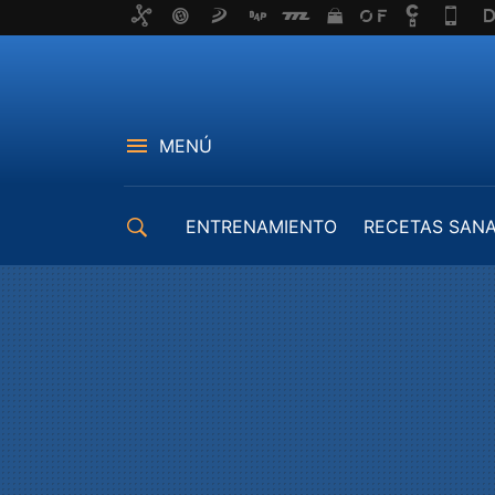
MENÚ
ENTRENAMIENTO
RECETAS SAN
EQUIPAMIENTO