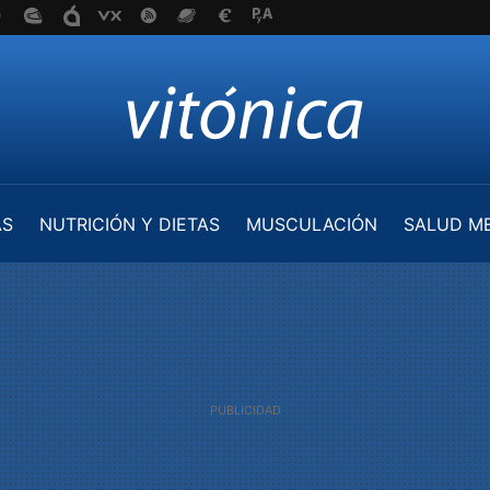
AS
NUTRICIÓN Y DIETAS
MUSCULACIÓN
SALUD M