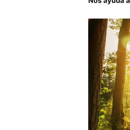
Nos ayuda a