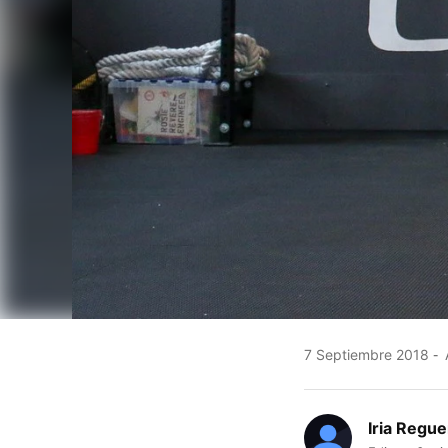
7 Septiembre 2018
Iria Regue