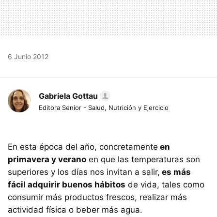
6 Junio 2012
Gabriela Gottau
Editora Senior - Salud, Nutrición y Ejercicio
En esta época del año, concretamente
en
primavera y verano
en que las temperaturas son
superiores y los días nos invitan a salir,
es más
fácil adquirir buenos hábitos
de vida, tales como
consumir más productos frescos, realizar más
actividad física o beber más agua.