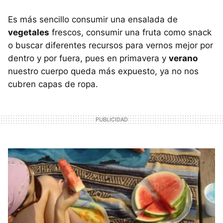
Es más sencillo consumir una ensalada de
vegetales
frescos, consumir una fruta como snack
o buscar diferentes recursos para vernos mejor por
dentro y por fuera, pues en primavera y
verano
nuestro cuerpo queda más expuesto, ya no nos
cubren capas de ropa.