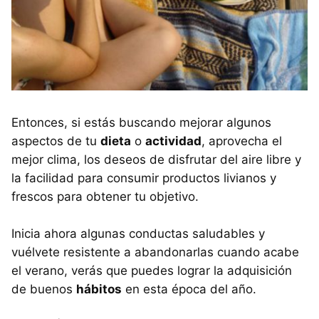
Entonces, si estás buscando mejorar algunos
aspectos de tu
dieta
o
actividad
, aprovecha el
mejor clima, los deseos de disfrutar del aire libre y
la facilidad para consumir productos livianos y
frescos para obtener tu objetivo.
Inicia ahora algunas conductas saludables y
vuélvete resistente a abandonarlas cuando acabe
el verano, verás que puedes lograr la adquisición
de buenos
hábitos
en esta época del año.