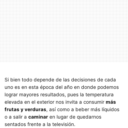
Si bien todo depende de las decisiones de cada
uno es en esta época del año en donde podemos
lograr mayores resultados, pues la temperatura
elevada en el exterior nos invita a consumir
más
frutas y verduras
, así como a beber más líquidos
o a salir a
caminar
en lugar de quedarnos
sentados frente a la televisión.