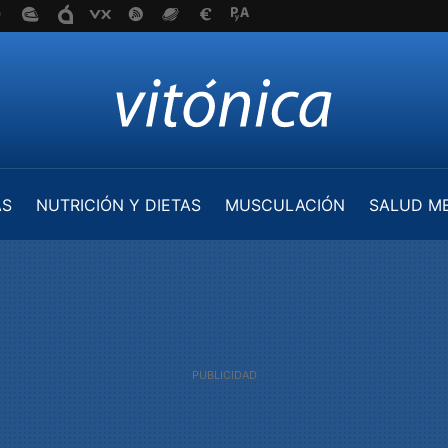
AS
NUTRICIÓN Y DIETAS
MUSCULACIÓN
SALUD M