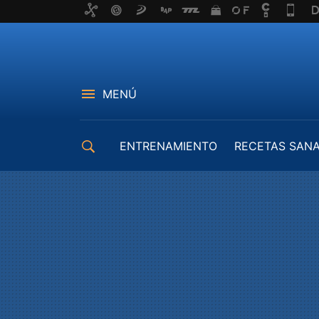
MENÚ
ENTRENAMIENTO
RECETAS SAN
EQUIPAMIENTO