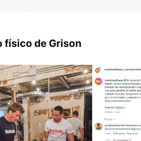
 físico de Grison