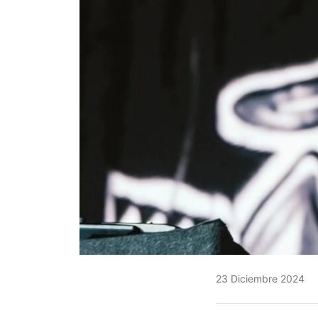
23 Diciembre 2024