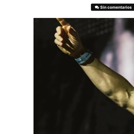
Sin comentarios