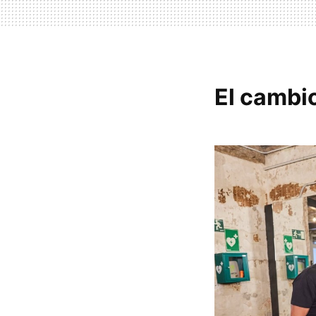
El cambio