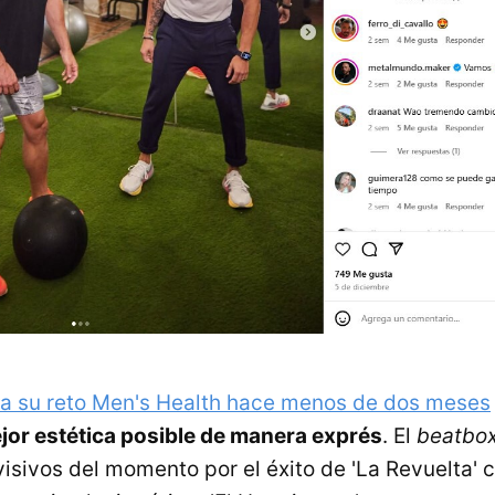
a su reto Men's Health hace menos de dos meses
jor estética posible de manera exprés
. El
beatbo
visivos del momento por el éxito de 'La Revuelta' 