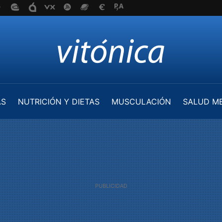
AS
NUTRICIÓN Y DIETAS
MUSCULACIÓN
SALUD M