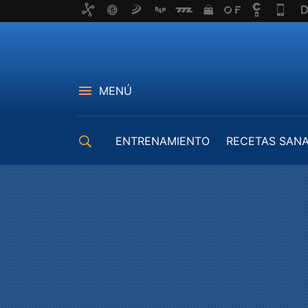
MENÚ
ENTRENAMIENTO
RECETAS SAN
EQUIPAMIENTO