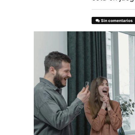
Sin comentarios