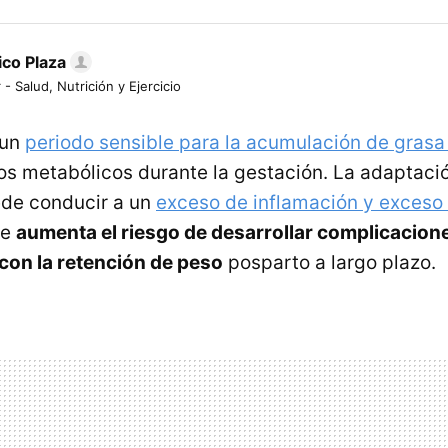
ico Plaza
 - Salud, Nutrición y Ejercicio
 un
periodo sensible para la acumulación de grasa 
s metabólicos durante la gestación. La adaptaci
de conducir a un
exceso de inflamación y exceso 
ue
aumenta el riesgo de desarrollar complicacion
con la retención de peso
posparto a largo plazo.