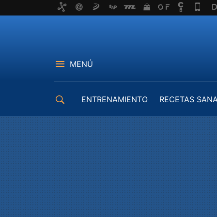
MENÚ
ENTRENAMIENTO
RECETAS SAN
EQUIPAMIENTO