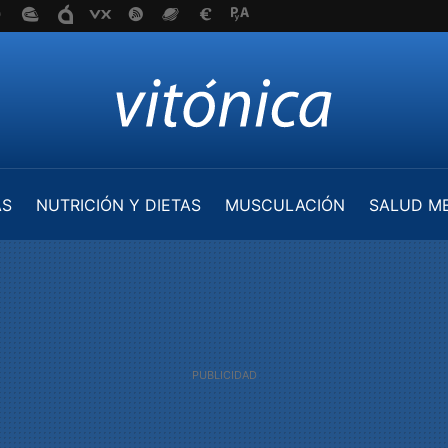
AS
NUTRICIÓN Y DIETAS
MUSCULACIÓN
SALUD M