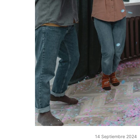
14 Septiembre 2024