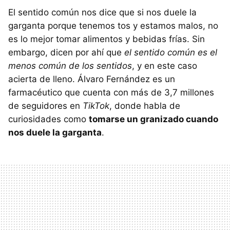
El sentido común nos dice que si nos duele la
garganta porque tenemos tos y estamos malos, no
es lo mejor tomar alimentos y bebidas frías. Sin
embargo, dicen por ahí que
el sentido común es el
menos común de los sentidos
, y en este caso
acierta de lleno. Álvaro Fernández es un
farmacéutico que cuenta con más de 3,7 millones
de seguidores en
TikTok
, donde habla de
curiosidades como
tomarse un granizado cuando
nos duele la garganta
.