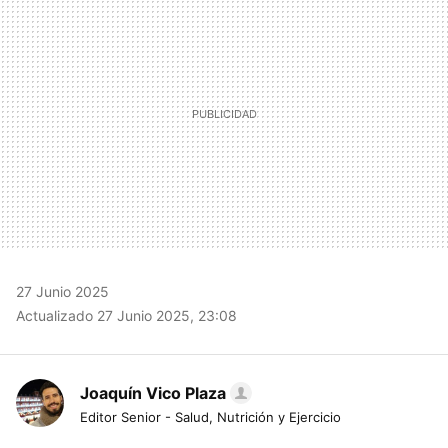
27 Junio 2025
Actualizado 27 Junio 2025, 23:08
Joaquín Vico Plaza
Editor Senior - Salud, Nutrición y Ejercicio