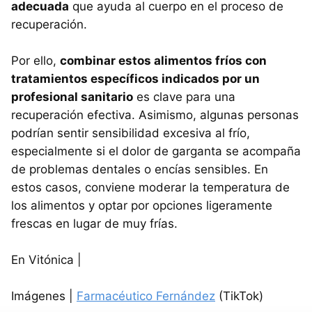
adecuada
que ayuda al cuerpo en el proceso de
recuperación.
Por ello,
combinar estos alimentos fríos con
tratamientos específicos indicados por un
profesional sanitario
es clave para una
recuperación efectiva. Asimismo, algunas personas
podrían sentir sensibilidad excesiva al frío,
especialmente si el dolor de garganta se acompaña
de problemas dentales o encías sensibles. En
estos casos, conviene moderar la temperatura de
los alimentos y optar por opciones ligeramente
frescas en lugar de muy frías.
En Vitónica |
Imágenes |
Farmacéutico Fernández
(TikTok)