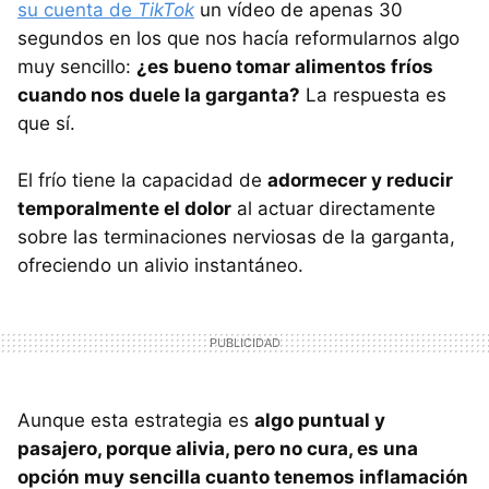
su cuenta de
TikTok
un vídeo de apenas 30
segundos en los que nos hacía reformularnos algo
muy sencillo:
¿es bueno tomar alimentos fríos
cuando nos duele la garganta?
La respuesta es
que sí.
El frío tiene la capacidad de
adormecer y reducir
temporalmente el dolor
al actuar directamente
sobre las terminaciones nerviosas de la garganta,
ofreciendo un alivio instantáneo.
Aunque esta estrategia es
algo puntual y
pasajero, porque alivia, pero no cura, es una
opción muy sencilla cuanto tenemos inflamación