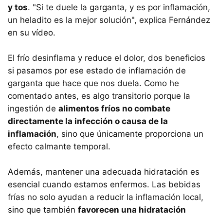
y tos
. "Si te duele la garganta, y es por inflamación,
un heladito es la mejor solución", explica Fernández
en su vídeo.
El frío desinflama y reduce el dolor, dos beneficios
si pasamos por ese estado de inflamación de
garganta que hace que nos duela. Como he
comentado antes, es algo transitorio porque la
ingestión de
alimentos fríos no combate
directamente la infección o causa de la
inflamación
, sino que únicamente proporciona un
efecto calmante temporal.
Además, mantener una adecuada hidratación es
esencial cuando estamos enfermos. Las bebidas
frías no solo ayudan a reducir la inflamación local,
sino que también
favorecen una hidratación