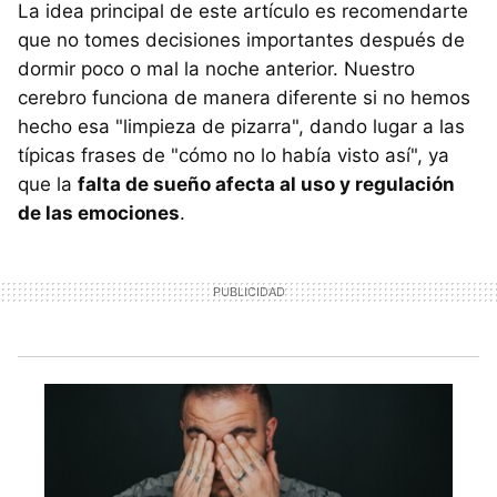
La idea principal de este artículo es recomendarte
que no tomes decisiones importantes después de
dormir poco o mal la noche anterior. Nuestro
cerebro funciona de manera diferente si no hemos
hecho esa "limpieza de pizarra", dando lugar a las
típicas frases de "cómo no lo había visto así", ya
que la
falta de sueño afecta al uso y regulación
de las emociones
.