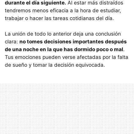
durante el día siguiente.
Al estar más distraídos
tendremos menos eficacia a la hora de estudiar,
trabajar o hacer las tareas cotidianas del día.
La unión de todo lo anterior deja una conclusión
clara:
no tomes decisiones importantes después
de una noche en la que has dormido poco o mal
.
Tus emociones pueden verse afectadas por la falta
de sueño y tomar la decisión equivocada.