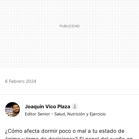
6 Febrero 2024
Joaquín Vico Plaza
Editor Senior - Salud, Nutrición y Ejercicio
¿Cómo afecta dormir poco o mal a tu estado de