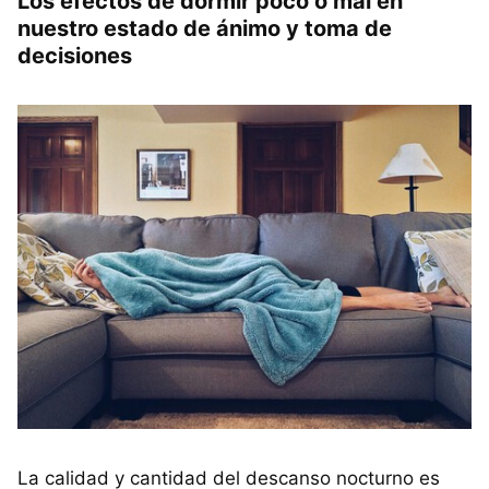
Los efectos de dormir poco o mal en
nuestro estado de ánimo y toma de
decisiones
La calidad y cantidad del descanso nocturno es