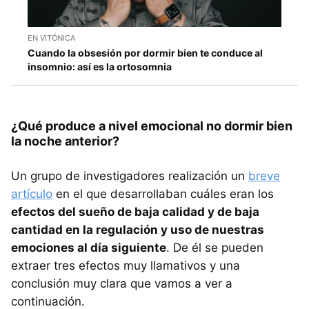
EN VITÓNICA
Cuando la obsesión por dormir bien te conduce al
insomnio: así es la ortosomnia
¿Qué produce a nivel emocional no dormir bien
la noche anterior?
Un grupo de investigadores realización un
breve
artículo
en el que desarrollaban cuáles eran los
efectos del sueño de baja calidad y de baja
cantidad en la regulación y uso de nuestras
emociones al día siguiente
. De él se pueden
extraer tres efectos muy llamativos y una
conclusión muy clara que vamos a ver a
continuación.