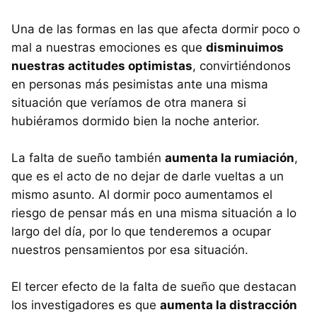
Una de las formas en las que afecta dormir poco o
mal a nuestras emociones es que
disminuimos
nuestras actitudes optimistas
, convirtiéndonos
en personas más pesimistas ante una misma
situación que veríamos de otra manera si
hubiéramos dormido bien la noche anterior.
La falta de sueño también
aumenta la rumiación
,
que es el acto de no dejar de darle vueltas a un
mismo asunto. Al dormir poco aumentamos el
riesgo de pensar más en una misma situación a lo
largo del día, por lo que tenderemos a ocupar
nuestros pensamientos por esa situación.
El tercer efecto de la falta de sueño que destacan
los investigadores es que
aumenta la distracción