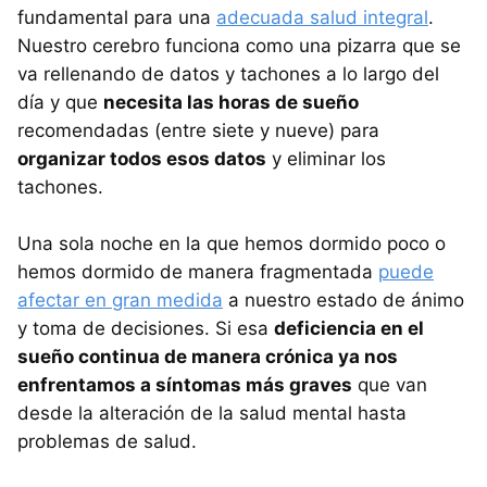
fundamental para una
adecuada salud integral
.
Nuestro cerebro funciona como una pizarra que se
va rellenando de datos y tachones a lo largo del
día y que
necesita las horas de sueño
recomendadas (entre siete y nueve) para
organizar todos esos datos
y eliminar los
tachones.
Una sola noche en la que hemos dormido poco o
hemos dormido de manera fragmentada
puede
afectar en gran medida
a nuestro estado de ánimo
y toma de decisiones. Si esa
deficiencia en el
sueño continua de manera crónica ya nos
enfrentamos a síntomas más graves
que van
desde la alteración de la salud mental hasta
problemas de salud.