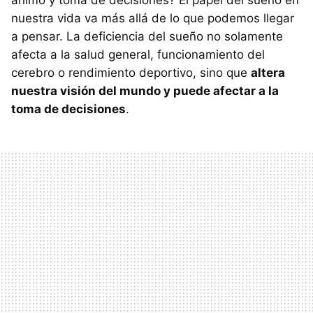
ánimo y toma de decisiones? El papel del sueño en
nuestra vida va más allá de lo que podemos llegar
a pensar. La deficiencia del sueño no solamente
afecta a la salud general, funcionamiento del
cerebro o rendimiento deportivo, sino que
altera
nuestra visión del mundo y puede afectar a la
toma de decisiones
.