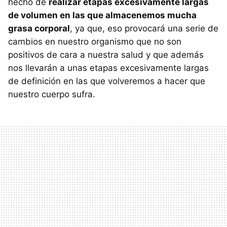
hecho de
realizar etapas excesivamente largas
de volumen en las que almacenemos mucha
grasa corporal
, ya que, eso provocará una serie de
cambios en nuestro organismo que no son
positivos de cara a nuestra salud y que además
nos llevarán a unas etapas excesivamente largas
de definición en las que volveremos a hacer que
nuestro cuerpo sufra.