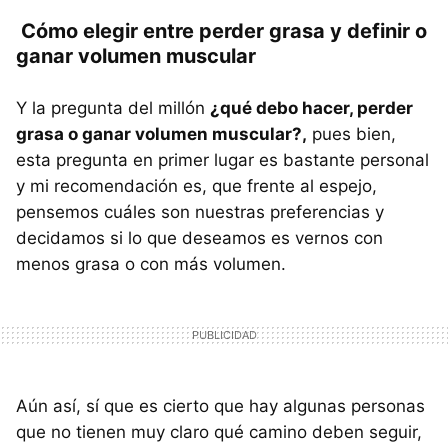
Cómo elegir entre perder grasa y definir o
ganar volumen muscular
Y la pregunta del millón
¿qué debo hacer, perder
grasa o ganar volumen muscular?,
pues bien,
esta pregunta en primer lugar es bastante personal
y mi recomendación es, que frente al espejo,
pensemos cuáles son nuestras preferencias y
decidamos si lo que deseamos es vernos con
menos grasa o con más volumen.
Aún así, sí que es cierto que hay algunas personas
que no tienen muy claro qué camino deben seguir,