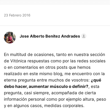
23 Febrero 2016
Jose Alberto Benítez Andrades
En multitud de ocasiones, tanto en nuestra sección
de Vitónica respuestas como por las redes sociales
o en comentarios en otros posts que hemos
realizado en este mismo blog, me encuentro con la
eterna pregunta entre muchos de vosotros:
¿qué
debo hacer, aumentar músculo o definir?
, esta
pregunta, casi siempre, acompañada de cierta
información personal como por ejemplo altura, peso
y en algunos casos, medidas corporales.