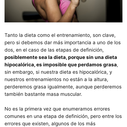
Tanto la dieta como el entrenamiento, son clave,
pero si debemos dar más importancia a uno de los
dos, en el caso de las etapas de definición,
posiblemente sea la dieta, porque sin una dieta
hipocalórica, es imposible que perdamos grasa
,
sin embargo, si nuestra dieta es hipocalórica, y
nuestros entrenamientos no están a la altura,
perderemos grasa igualmente, aunque perderemos
también bastante masa muscular.
No es la primera vez que enumeramos errores
comunes en una etapa de definición, pero entre los
errores que existen, algunos de los más