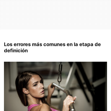
Los errores más comunes en la etapa de
definición