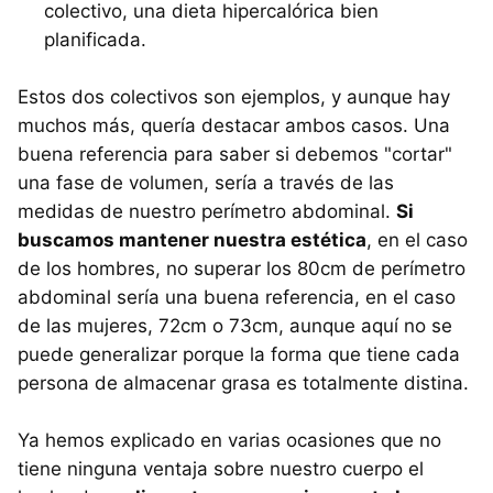
colectivo, una dieta hipercalórica bien
planificada.
Estos dos colectivos son ejemplos, y aunque hay
muchos más, quería destacar ambos casos. Una
buena referencia para saber si debemos "cortar"
una fase de volumen, sería a través de las
medidas de nuestro perímetro abdominal.
Si
buscamos mantener nuestra estética
, en el caso
de los hombres, no superar los 80cm de perímetro
abdominal sería una buena referencia, en el caso
de las mujeres, 72cm o 73cm, aunque aquí no se
puede generalizar porque la forma que tiene cada
persona de almacenar grasa es totalmente distina.
Ya hemos explicado en varias ocasiones que no
tiene ninguna ventaja sobre nuestro cuerpo el