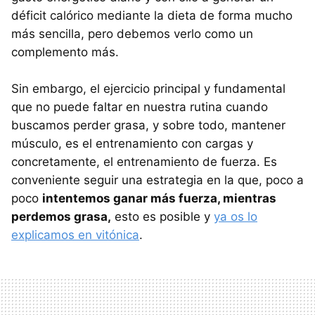
déficit calórico mediante la dieta de forma mucho
más sencilla, pero debemos verlo como un
complemento más.
Sin embargo, el ejercicio principal y fundamental
que no puede faltar en nuestra rutina cuando
buscamos perder grasa, y sobre todo, mantener
músculo, es el entrenamiento con cargas y
concretamente, el entrenamiento de fuerza. Es
conveniente seguir una estrategia en la que, poco a
poco
intentemos ganar más fuerza, mientras
perdemos grasa,
esto es posible y
ya os lo
explicamos en vitónica
.