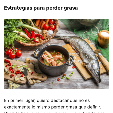
Estrategias para perder grasa
En primer lugar, quiero destacar que no es
exactamente lo mismo perder grasa que definir.