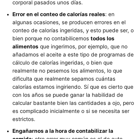
corporal pasados unos días.
Error en el conteo de calorías reales
: en
algunas ocasiones, se producen errores en el
conteo de calorías ingeridas, y esto puede ser, o
bien porque no contabilicemos
todos los
alimentos
que ingerimos, por ejemplo, que no
añadamos el aceite a este tipo de programas de
cálculo de calorías ingeridas, o bien que
realmente no pesemos los alimentos, lo que
dificulta que realmente sepamos cuántas
calorías estamos ingiriendo. Sí que es cierto que
con los años se puede ganar la habilidad de
calcular bastante bien las cantidades a ojo, pero
es complicado inicialmente o si se necesita ser
estrictos.
Engañarnos a la hora de contabilizar la
comida
: otro error muy común es el de auto