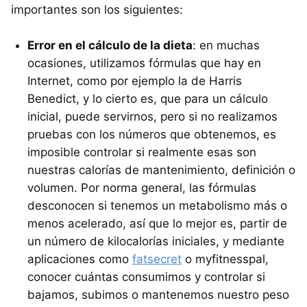
importantes son los siguientes:
Error en el cálculo de la dieta
: en muchas
ocasiones, utilizamos fórmulas que hay en
Internet, como por ejemplo la de Harris
Benedict, y lo cierto es, que para un cálculo
inicial, puede servirnos, pero si no realizamos
pruebas con los números que obtenemos, es
imposible controlar si realmente esas son
nuestras calorías de mantenimiento, definición o
volumen. Por norma general, las fórmulas
desconocen si tenemos un metabolismo más o
menos acelerado, así que lo mejor es, partir de
un número de kilocalorías iniciales, y mediante
aplicaciones como
fatsecret
o myfitnesspal,
conocer cuántas consumimos y controlar si
bajamos, subimos o mantenemos nuestro peso