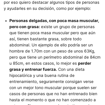
por eso quiero destacar algunos tipos de personas
y ayudarles en su decisión, como por ejemplo:
Personas delgadas, con poca masa muscular,
pero con grasa:
existe un grupo de personas
que tienen poca masa muscular pero que aún
así, tienen bastante grasa, sobre todo
abdominal. Un ejemplo de ello podría ser un
hombre de 1.70m con un peso de unos 63Kg,
pero que tiene un perímetro abdominal de 84cm
u 85cm, en estos casos, lo mejor es
perder
grasa y entrenar fuerza.
Con una dieta
hipocalórica y una buena rutina de
entrenamiento, seguramente consigan verse
con un mejor tono muscular porque suelen ser
casos de personas que no han entrenado bien
hasta el momento o que no han comenzado a