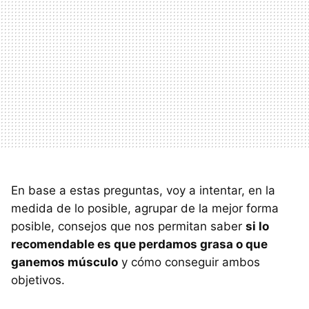
En base a estas preguntas, voy a intentar, en la
medida de lo posible, agrupar de la mejor forma
posible, consejos que nos permitan saber
si lo
recomendable es que perdamos grasa o que
ganemos músculo
y cómo conseguir ambos
objetivos.