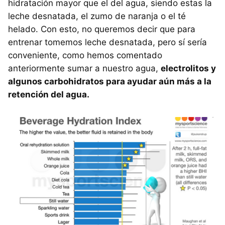
hidratación mayor que el del agua, siendo estas la
leche desnatada, el zumo de naranja o el té
helado. Con esto, no queremos decir que para
entrenar tomemos leche desnatada, pero sí sería
conveniente, como hemos comentado
anteriormente sumar a nuestro agua,
electrolitos y
algunos carbohidratos para ayudar aún más a la
retención del agua.