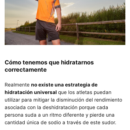
Cómo tenemos que hidratarnos
correctamente
Realmente
no existe una estrategia de
hidratación universal
que los atletas puedan
utilizar para mitigar la disminución del rendimiento
asociada con la deshidratación porque cada
persona suda a un ritmo diferente y pierde una
cantidad única de sodio a través de este sudor.