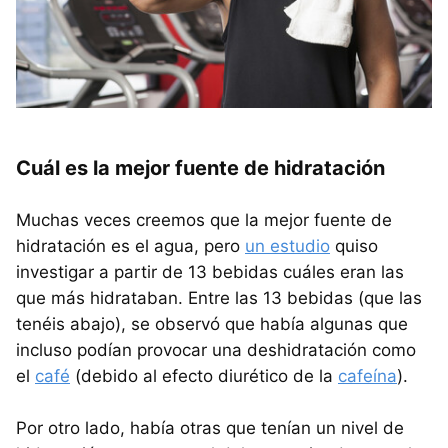
Cuál es la mejor fuente de hidratación
Muchas veces creemos que la mejor fuente de
hidratación es el agua, pero
un estudio
quiso
investigar a partir de 13 bebidas cuáles eran las
que más hidrataban. Entre las 13 bebidas (que las
tenéis abajo), se observó que había algunas que
incluso podían provocar una deshidratación como
el
café
(debido al efecto diurético de la
cafeína
).
Por otro lado, había otras que tenían un nivel de