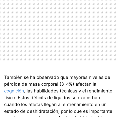
También se ha observado que mayores niveles de
pérdida de masa corporal (3-4%) afectan la
cognición
, las habilidades técnicas y el rendimiento
físico. Estos déficits de líquidos se exacerban
cuando los atletas llegan al entrenamiento en un
estado de deshidratación, por lo que es importante