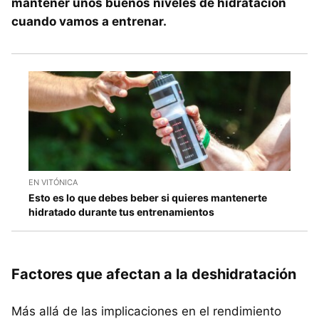
mantener unos buenos niveles de hidratación
cuando vamos a entrenar.
EN VITÓNICA
Esto es lo que debes beber si quieres mantenerte
hidratado durante tus entrenamientos
Factores que afectan a la deshidratación
Más allá de las implicaciones en el rendimiento