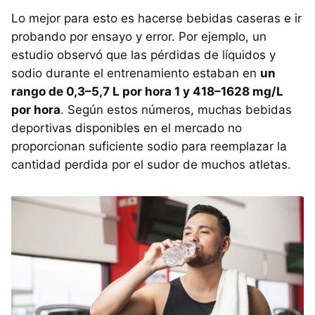
Lo mejor para esto es hacerse bebidas caseras e ir
probando por ensayo y error. Por ejemplo, un
estudio observó que las pérdidas de líquidos y
sodio durante el entrenamiento estaban en
un
rango de 0,3–5,7 L por hora 1 y 418–1628 mg/L
por hora
. Según estos números, muchas bebidas
deportivas disponibles en el mercado no
proporcionan suficiente sodio para reemplazar la
cantidad perdida por el sudor de muchos atletas.