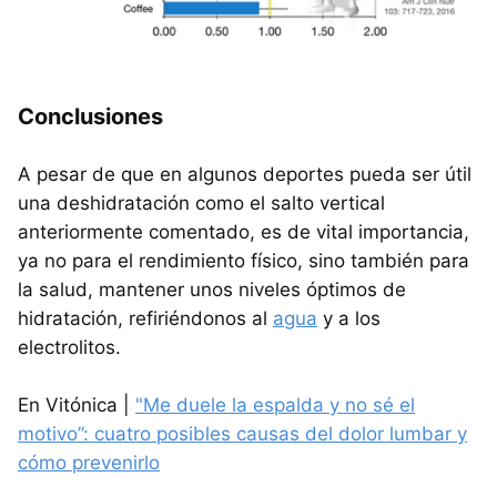
Conclusiones
A pesar de que en algunos deportes pueda ser útil
una deshidratación como el salto vertical
anteriormente comentado, es de vital importancia,
ya no para el rendimiento físico, sino también para
la salud, mantener unos niveles óptimos de
hidratación, refiriéndonos al
agua
y a los
electrolitos.
En Vitónica |
"Me duele la espalda y no sé el
motivo”: cuatro posibles causas del dolor lumbar y
cómo prevenirlo