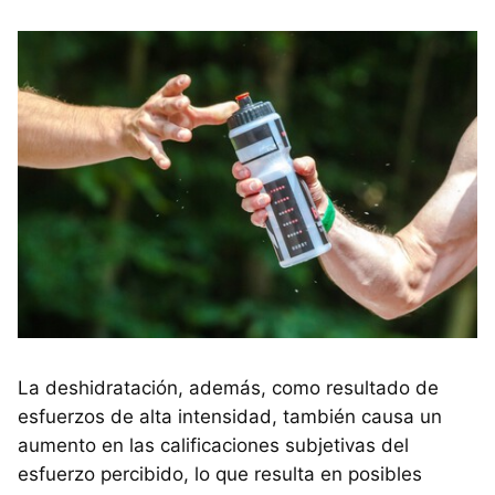
La deshidratación, además, como resultado de
esfuerzos de alta intensidad, también causa un
aumento en las calificaciones subjetivas del
esfuerzo percibido, lo que resulta en posibles