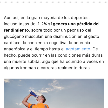
Aun así, en la gran mayoría de los deportes,
incluso tasas del 1-2%
sí genera una pérdida del
rendimiento,
sobre todo por un peor uso del
glucógeno muscular, una disminución en el gasto
cardíaco, la conciencia cognitiva, la potencia
anaeróbica y el tiempo hasta el
agotamiento
. De
hecho, puede ocurrir en las condiciones más duras
una muerte súbita, algo que ha ocurrido a veces en
algunos ironman o carreras realmente duras.