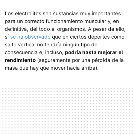
Los electrolitos son sustancias muy importantes
para un correcto funcionamiento muscular y, en
definitiva, del todo el organismos. A pesar de ello,
sí
se ha observado
que en ciertos deportes como
salto vertical no tendría ningún tipo de
consecuencia e, incluso,
podría hasta mejorar el
rendimiento
(seguramente por una pérdida de la
masa que hay que mover hacia arriba).