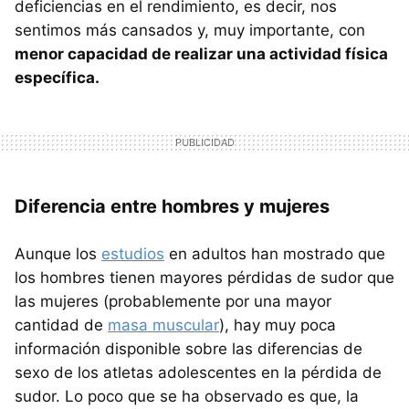
deficiencias en el rendimiento, es decir, nos
sentimos más cansados y, muy importante, con
menor capacidad de realizar una actividad física
específica.
Diferencia entre hombres y mujeres
Aunque los
estudios
en adultos han mostrado que
los hombres tienen mayores pérdidas de sudor que
las mujeres (probablemente por una mayor
cantidad de
masa muscular
), hay muy poca
información disponible sobre las diferencias de
sexo de los atletas adolescentes en la pérdida de
sudor. Lo poco que se ha observado es que, la