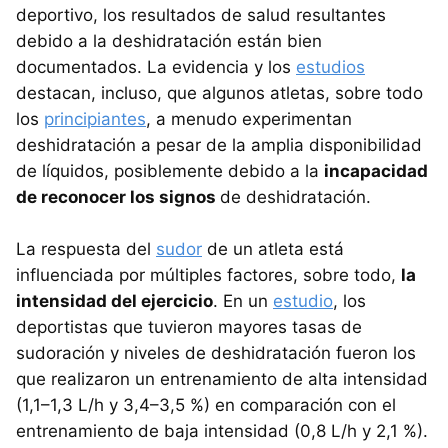
deportivo, los resultados de salud resultantes
debido a la deshidratación están bien
documentados. La evidencia y los
estudios
destacan, incluso, que algunos atletas, sobre todo
los
principiantes
, a menudo experimentan
deshidratación a pesar de la amplia disponibilidad
de líquidos, posiblemente debido a la
incapacidad
de reconocer los signos
de deshidratación.
La respuesta del
sudor
de un atleta está
influenciada por múltiples factores, sobre todo,
la
intensidad del ejercicio
. En un
estudio
, los
deportistas que tuvieron mayores tasas de
sudoración y niveles de deshidratación fueron los
que realizaron un entrenamiento de alta intensidad
(1,1–1,3 L/h y 3,4–3,5 %) en comparación con el
entrenamiento de baja intensidad (0,8 L/h y 2,1 %).