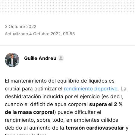
3 Octubre 2022
Actualizado 4 Octubre 2022, 09:55
Guille Andreu
El mantenimiento del equilibrio de líquidos es
crucial para optimizar el
rendimiento deportivo
. La
deshidratación inducida por el ejercicio (es decir,
cuando el déficit de agua corporal
supera el 2 %
de la masa corporal
) puede dificultar el
rendimiento, sobre todo, en ambientes cálidos
debido al aumento de la
tensión cardiovascular
y