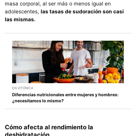
masa corporal, al ser más o menos igual en
adolescentes,
las tasas de sudoración son casi
las mismas.
EN VITÓNICA
Diferencias nutricionales entre mujeres y hombres:
¿necesitamos lo mismo?
Cómo afecta al rendimiento la
deshidratación