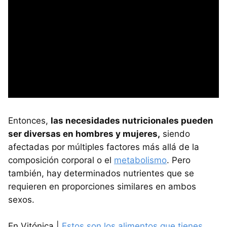
Entonces,
las necesidades nutricionales pueden
ser diversas en hombres y mujeres,
siendo
afectadas por múltiples factores más allá de la
composición corporal o el
metabolismo
. Pero
también, hay determinados nutrientes que se
requieren en proporciones similares en ambos
sexos.
En Vitónica |
Estos son los alimentos que tienes