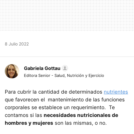
8 Julio 2022
Gabriela Gottau
Editora Senior - Salud, Nutrición y Ejercicio
Para cubrir la cantidad de determinados
nutrientes
que favorecen el mantenimiento de las funciones
corporales se establece un requerimiento. Te
contamos si las
necesidades nutricionales de
hombres y mujeres
son las mismas, o no.