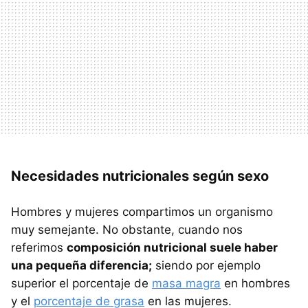
Necesidades nutricionales según sexo
Hombres y mujeres compartimos un organismo
muy semejante. No obstante, cuando nos
referimos
composición nutricional suele haber
una pequeña diferencia;
siendo por ejemplo
superior el porcentaje de
masa magra
en hombres
y el
porcentaje de grasa
en las mujeres.