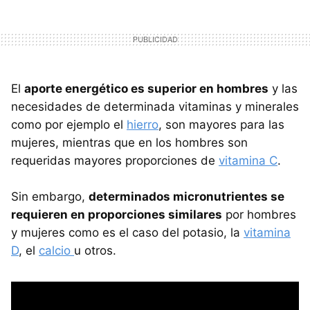
El
aporte energético es superior en hombres
y las
necesidades de determinada vitaminas y minerales
como por ejemplo el
hierro
, son mayores para las
mujeres, mientras que en los hombres son
requeridas mayores proporciones de
vitamina C
.
Sin embargo,
determinados micronutrientes se
requieren en proporciones similares
por hombres
y mujeres como es el caso del potasio, la
vitamina
D
, el
calcio
u otros.