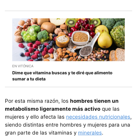
EN VITÓNICA
Dime que vitamina buscas y te diré que alimento
sumar a tu dieta
Por esta misma razón, los
hombres tienen un
metabolismo ligeramente más activo
que las
mujeres y ello afecta las
necesidades nutricionales
,
siendo distintas entre hombres y mujeres para una
gran parte de las vitaminas y
minerales
.