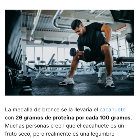
La medalla de bronce se la llevaría el
cacahuete
con
26 gramos de proteína por cada 100 gramos
.
Muchas personas creen que el cacahuete es un
fruto seco, pero realmente es una legumbre