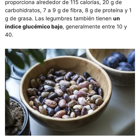
proporciona alrededor de 115 calorías, 20 g de
carbohidratos, 7 a 9 g de fibra, 8 g de proteína y 1
g de grasa. Las legumbres también tienen
un
índice glucémico bajo
, generalmente entre 10 y
40.