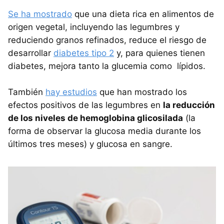
Se ha mostrado
que una dieta rica en alimentos de
origen vegetal, incluyendo las legumbres y
reduciendo granos refinados, reduce el riesgo de
desarrollar
diabetes tipo 2
y, para quienes tienen
diabetes, mejora tanto la glucemia como lípidos.
También
hay estudios
que han mostrado los
efectos positivos de las legumbres en
la reducción
de los niveles de hemoglobina glicosilada
(la
forma de observar la glucosa media durante los
últimos tres meses) y glucosa en sangre.