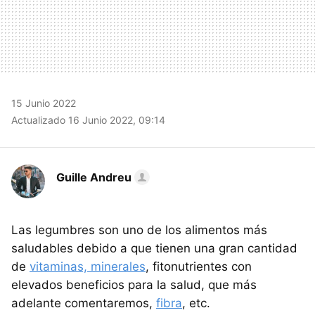
15 Junio 2022
Actualizado 16 Junio 2022, 09:14
Guille Andreu
Las legumbres son uno de los alimentos más
saludables debido a que tienen una gran cantidad
de
vitaminas, minerales
, fitonutrientes con
elevados beneficios para la salud, que más
adelante comentaremos,
fibra
, etc.