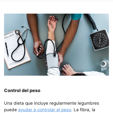
Control del peso
Una dieta que incluye regularmente legumbres
puede
ayudar a controlar el peso
. La fibra, la