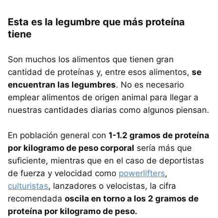
Esta es la legumbre que más proteína
tiene
Son muchos los alimentos que tienen gran
cantidad de proteínas y, entre esos alimentos,
se
encuentran las legumbres
. No es necesario
emplear alimentos de origen animal para llegar a
nuestras cantidades diarias como algunos piensan.
En población general con
1-1.2 gramos de proteína
por kilogramo de peso corporal
sería más que
suficiente, mientras que en el caso de deportistas
de fuerza y velocidad como
powerlifters
,
culturistas
, lanzadores o velocistas, la cifra
recomendada
oscila en torno a los 2 gramos de
proteína por kilogramo de peso.