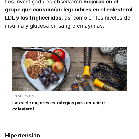
Los investigadores observaron
mejoras en el
grupo que consumían legumbres en el colesterol
LDL y los triglicéridos,
así como en los niveles de
insulina y glucosa en sangre en ayunas.
EN VITÓNICA
Las siete mejores estrategias para reducir el
colesterol
Hipertensión