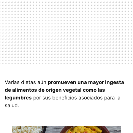
Varias dietas aún
promueven una mayor ingesta
de alimentos de origen vegetal como las
legumbres
por sus beneficios asociados para la
salud.