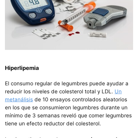
Hiperlipemia
El consumo regular de legumbres puede ayudar a
reducir los niveles de colesterol total y LDL.
Un
metanálisis
de 10 ensayos controlados aleatorios
en los que se consumieron legumbres durante un
mínimo de 3 semanas reveló que comer legumbres
tiene un efecto reductor del colesterol.