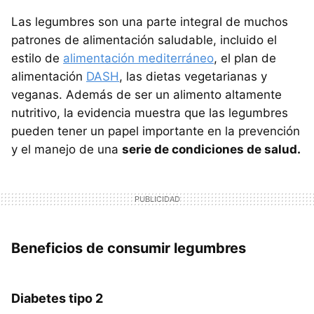
Las legumbres son una parte integral de muchos
patrones de alimentación saludable, incluido el
estilo de
alimentación mediterráneo
, el plan de
alimentación
DASH
, las dietas vegetarianas y
veganas. Además de ser un alimento altamente
nutritivo, la evidencia muestra que las legumbres
pueden tener un papel importante en la prevención
y el manejo de una
serie de condiciones de salud.
Beneficios de consumir legumbres
Diabetes tipo 2