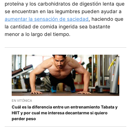
proteína y los carbohidratos de digestión lenta que
se encuentran en las legumbres pueden ayudar a
aumentar la sensación de saciedad
, haciendo que
la cantidad de comida ingerida sea bastante
menor a lo largo del tiempo.
EN VITÓNICA
Cuál es la diferencia entre un entrenamiento Tabata y
HIIT y por cual me interesa decantarme si quiero
perder peso