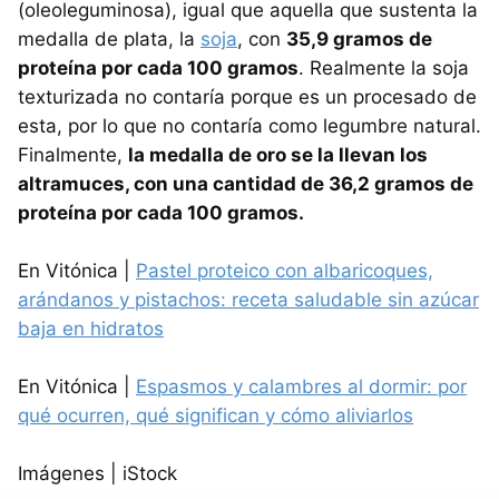
(oleoleguminosa), igual que aquella que sustenta la
medalla de plata, la
soja
, con
35,9 gramos de
proteína por cada 100 gramos
. Realmente la soja
texturizada no contaría porque es un procesado de
esta, por lo que no contaría como legumbre natural.
Finalmente,
la medalla de oro se la llevan los
altramuces, con una cantidad de 36,2 gramos de
proteína por cada 100 gramos.
En Vitónica |
Pastel proteico con albaricoques,
arándanos y pistachos: receta saludable sin azúcar
baja en hidratos
En Vitónica |
Espasmos y calambres al dormir: por
qué ocurren, qué significan y cómo aliviarlos
Imágenes | iStock