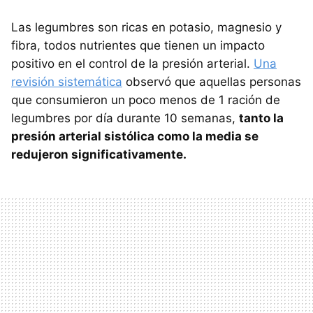
Las legumbres son ricas en potasio, magnesio y
fibra, todos nutrientes que tienen un impacto
positivo en el control de la presión arterial.
Una
revisión sistemática
observó que aquellas personas
que consumieron un poco menos de 1 ración de
legumbres por día durante 10 semanas,
tanto la
presión arterial sistólica como la media se
redujeron significativamente.