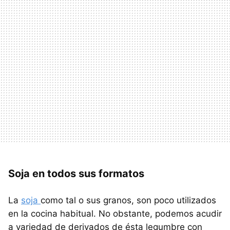
Soja en todos sus formatos
La
soja
como tal o sus granos, son poco utilizados
en la cocina habitual. No obstante, podemos acudir
a variedad de derivados de ésta legumbre con