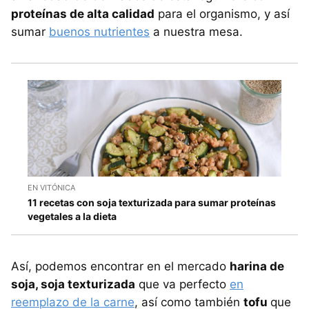
proteínas de alta calidad
para el organismo, y así
sumar
buenos nutrientes
a nuestra mesa.
EN VITÓNICA
11 recetas con soja texturizada para sumar proteínas
vegetales a la dieta
Así, podemos encontrar en el mercado
harina de
soja, soja texturizada
que va perfecto
en
reemplazo de la carne
, así como también
tofu
que