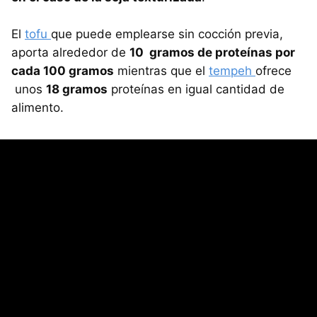
El
tofu
que puede emplearse sin cocción previa,
aporta alrededor de
10 gramos de proteínas por
cada 100 gramos
mientras que el
tempeh
ofrece
unos
18 gramos
proteínas en igual cantidad de
alimento.