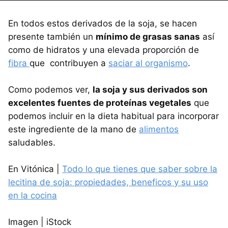
En todos estos derivados de la soja, se hacen
presente también un
mínimo de grasas sanas
así
como de hidratos y una elevada proporción de
fibra
que contribuyen a
saciar al organismo
.
Como podemos ver,
la soja y sus derivados son
excelentes fuentes de proteínas vegetales
que
podemos incluir en la dieta habitual para incorporar
este ingrediente de la mano de
alimentos
saludables.
En Vitónica |
Todo lo que tienes que saber sobre la
lecitina de soja: propiedades, beneficos y su uso
en la cocina
Imagen | iStock