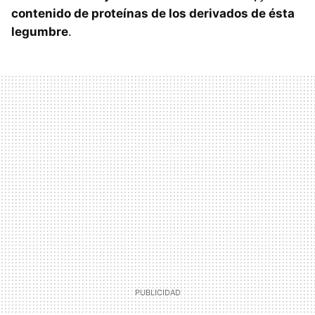
contenido de proteínas de los derivados de ésta
legumbre
.