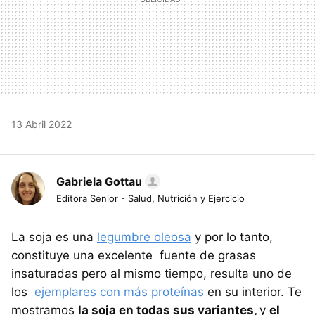
13 Abril 2022
Gabriela Gottau
Editora Senior - Salud, Nutrición y Ejercicio
La soja es una
legumbre oleosa
y por lo tanto,
constituye una excelente fuente de grasas
insaturadas pero al mismo tiempo, resulta uno de
los
ejemplares con más proteínas
en su interior. Te
mostramos
la soja en todas sus variantes,
y
el