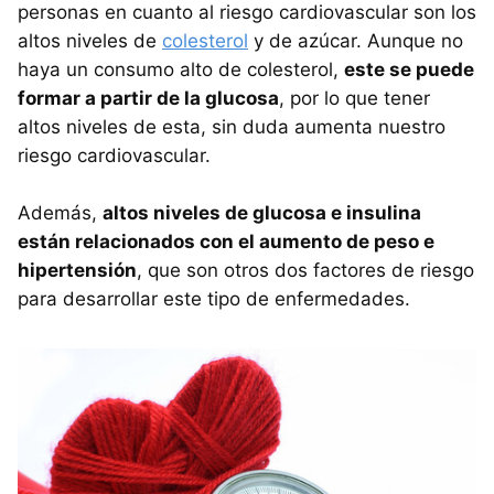
personas en cuanto al riesgo cardiovascular son los
altos niveles de
colesterol
y de azúcar. Aunque no
haya un consumo alto de colesterol,
este se puede
formar a partir de la glucosa
, por lo que tener
altos niveles de esta, sin duda aumenta nuestro
riesgo cardiovascular.
Además,
altos niveles de glucosa e insulina
están relacionados con el aumento de peso e
hipertensión
, que son otros dos factores de riesgo
para desarrollar este tipo de enfermedades.