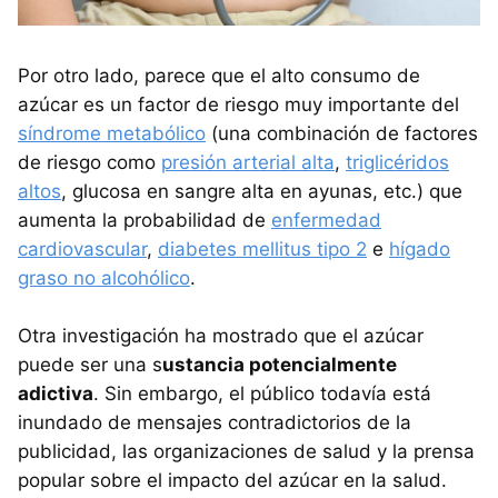
Por otro lado, parece que el alto consumo de
azúcar es un factor de riesgo muy importante del
síndrome metabólico
(una combinación de factores
de riesgo como
presión arterial alta
,
triglicéridos
altos
, glucosa en sangre alta en ayunas, etc.) que
aumenta la probabilidad de
enfermedad
cardiovascular
,
diabetes mellitus tipo 2
e
hígado
graso no alcohólico
.
Otra investigación ha mostrado que el azúcar
puede ser una s
ustancia potencialmente
adictiva
. Sin embargo, el público todavía está
inundado de mensajes contradictorios de la
publicidad, las organizaciones de salud y la prensa
popular sobre el impacto del azúcar en la salud.