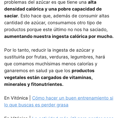
problemas del azúcar es que tiene una
alta
densidad calórica y una pobre capacidad de
saciar
. Esto hace que, además de consumir altas
cantidad de azúcar, consumamos otro tipo de
productos porque este último no nos ha saciado,
aumentando nuestra ingesta calórica por mucho.
Por lo tanto, reducir la ingesta de azúcar y
sustituirla por frutas, verduras, legumbres, hará
que comamos muchísimas menos calorías y
ganaremos en salud ya que los
productos
vegetales están cargados de vitaminas,
minerales y fitonutrientes.
En Vitónica |
Cómo hacer un buen entrenamiento si
lo que buscas es perder grasa