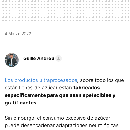
4 Marzo 2022
Guille Andreu
Los productos ultraprocesados
, sobre todo los que
están llenos de azúcar están
fabricados
específicamente para que sean apetecibles y
gratificantes.
Sin embargo, el consumo excesivo de azúcar
puede desencadenar adaptaciones neurológicas