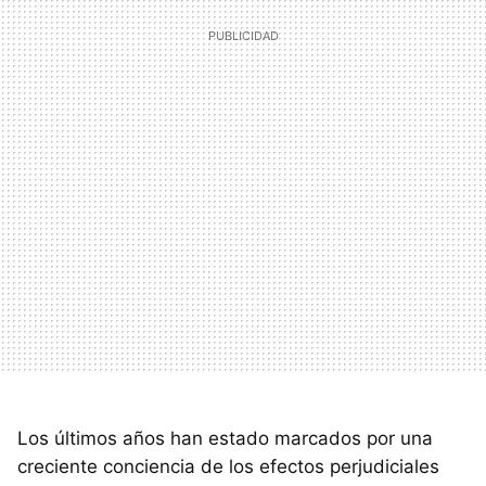
Los últimos años han estado marcados por una
creciente conciencia de los efectos perjudiciales