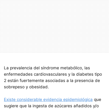
La prevalencia del síndrome metabólico, las
enfermedades cardiovasculares y la diabetes tipo
2 están fuertemente asociadas a la presencia de
sobrepeso y obesidad.
Existe considerable evidencia epidemiológica
que
sugiere que la ingesta de azúcares añadidos y/o