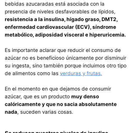
bebidas azucaradas está asociada con la
presencia de niveles desfavorables de lípidos,
resistencia a la insulina, hígado graso, DMT2,
enfermedad cardiovascular (ECV), síndrome
metabólico, adiposidad visceral e hiperuricemia.
Es importante aclarar que reducir el consumo de
azúcar no es beneficioso únicamente por disminuir
su ingesta, sino también porque incluimos otro tipo
de alimentos como las
verduras y frutas.
En el momento en que dejamos de consumir
azúcar, que es un producto
muy denso
calóricamente y que no sacia absolutamente
nada
, suceden varias cosas.