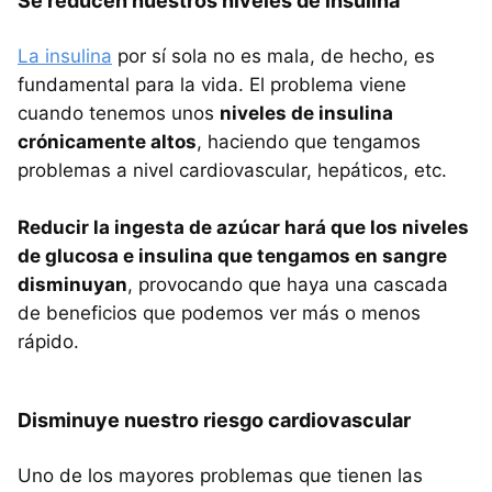
Se reducen nuestros niveles de insulina
La insulina
por sí sola no es mala, de hecho, es
fundamental para la vida. El problema viene
cuando tenemos unos
niveles de insulina
crónicamente altos
, haciendo que tengamos
problemas a nivel cardiovascular, hepáticos, etc.
Reducir la ingesta de azúcar hará que los niveles
de glucosa e insulina que tengamos en sangre
disminuyan
, provocando que haya una cascada
de beneficios que podemos ver más o menos
rápido.
Disminuye nuestro riesgo cardiovascular
Uno de los mayores problemas que tienen las