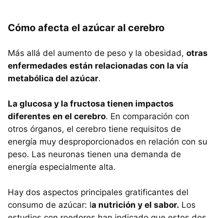
Cómo afecta el azúcar al cerebro
Más allá del aumento de peso y la obesidad,
otras
enfermedades están relacionadas con la vía
metabólica del azúcar
.
La glucosa y la fructosa tienen impactos
diferentes en el cerebro
. En comparación con
otros órganos, el cerebro tiene requisitos de
energía muy desproporcionados en relación con su
peso. Las neuronas tienen una demanda de
energía especialmente alta.
Hay dos aspectos principales gratificantes del
consumo de azúcar: l
a nutrición y el sabor.
Los
estudios con roedores han indicado que estos dos