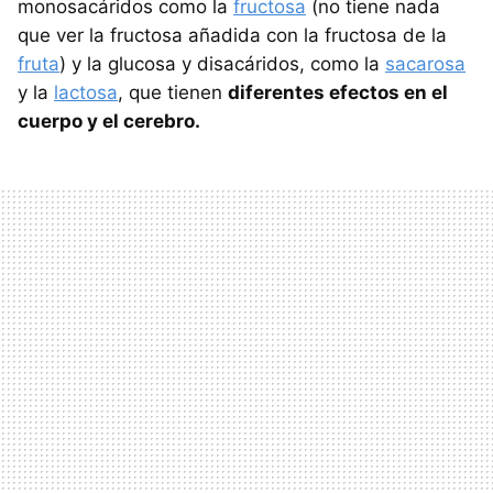
monosacáridos como la
fructosa
(no tiene nada
que ver la fructosa añadida con la fructosa de la
fruta
) y la glucosa y disacáridos, como la
sacarosa
y la
lactosa
, que tienen
diferentes efectos en el
cuerpo y el cerebro.