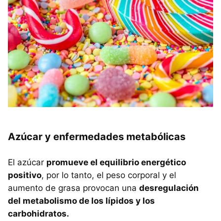
Azúcar y enfermedades metabólicas
El azúcar
promueve el equilibrio energético
positivo
, por lo tanto, el peso corporal y el
aumento de grasa provocan una
desregulación
del metabolismo de los lípidos y los
carbohidratos.