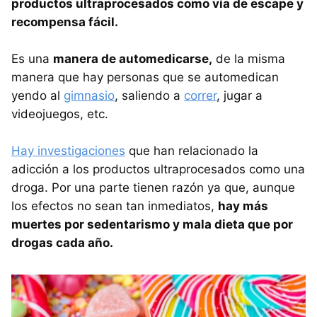
productos ultraprocesados como vía de escape y
recompensa fácil.
Es una
manera de automedicarse,
de la misma
manera que hay personas que se automedican
yendo al
gimnasio
, saliendo a
correr
, jugar a
videojuegos, etc.
Hay investigaciones
que han relacionado la
adicción a los productos ultraprocesados como una
droga. Por una parte tienen razón ya que, aunque
los efectos no sean tan inmediatos,
hay más
muertes por sedentarismo y mala dieta que por
drogas cada año.