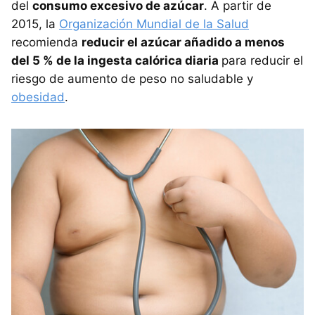
del
consumo excesivo de azúcar
. A partir de
2015, la
Organización Mundial de la Salud
recomienda
reducir el azúcar añadido a menos
del 5 % de la ingesta calórica diaria
para reducir el
riesgo de aumento de peso no saludable y
obesidad
.