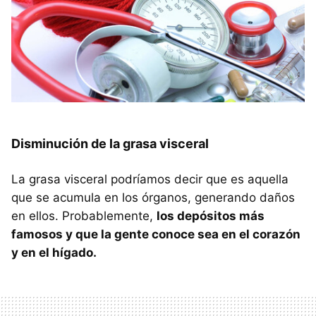
Disminución de la grasa visceral
La grasa visceral podríamos decir que es aquella
que se acumula en los órganos, generando daños
en ellos. Probablemente,
los depósitos más
famosos y que la gente conoce sea en el corazón
y en el hígado.