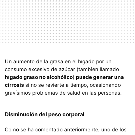
Un aumento de la grasa en el hígado por un
consumo excesivo de azúcar (también llamado
hígado graso no alcohólico
)
puede generar una
cirrosis
si no se revierte a tiempo, ocasionando
gravísimos problemas de salud en las personas.
Disminución del peso corporal
Como se ha comentado anteriormente, uno de los