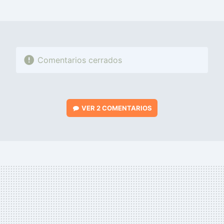
MAIL
Comentarios cerrados
VER
2 COMENTARIOS