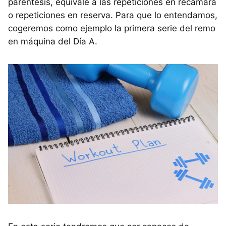
paréntesis, equivale a las repeticiones en recámara
o repeticiones en reserva. Para que lo entendamos,
cogeremos como ejemplo la primera serie del remo
en máquina del Día A.