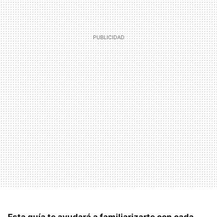
Esta guía te ayudará a familiarizarte con cada