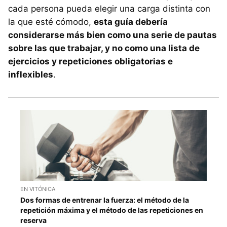
cada persona pueda elegir una carga distinta con
la que esté cómodo,
esta guía debería
considerarse más bien como una serie de pautas
sobre las que trabajar, y no como una lista de
ejercicios y repeticiones obligatorias e
inflexibles
.
EN VITÓNICA
Dos formas de entrenar la fuerza: el método de la
repetición máxima y el método de las repeticiones en
reserva