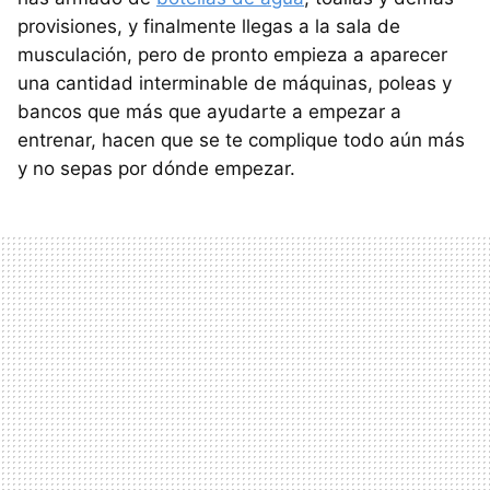
provisiones, y finalmente llegas a la sala de
musculación, pero de pronto empieza a aparecer
una cantidad interminable de máquinas, poleas y
bancos que más que ayudarte a empezar a
entrenar, hacen que se te complique todo aún más
y no sepas por dónde empezar.