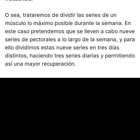
O sea, trataremos de dividir las series de un
músculo lo máximo posible durante la semana. En
este caso pretendemos que se lleven a cabo nueve
series de pectorales a lo largo de la semana, y para
ello dividimos estas nueve series en tres días
distintos, haciendo tres series diarias y permitiendo
así una mayor recuperación.