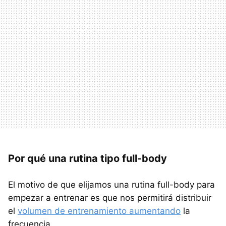
Por qué una rutina tipo full-body
El motivo de que elijamos una rutina full-body para
empezar a entrenar es que nos permitirá distribuir
el
volumen de entrenamiento aumentando
la
frecuencia.