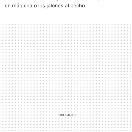
en máquina o los jalones al pecho.