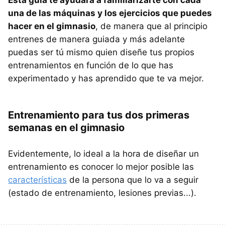
una de las máquinas y los ejercicios que puedes
hacer en el gimnasio
, de manera que al principio
entrenes de manera guiada y más adelante
puedas ser tú mismo quien diseñe tus propios
entrenamientos en función de lo que has
experimentado y has aprendido que te va mejor.
Entrenamiento para tus dos primeras
semanas en el gimnasio
Evidentemente, lo ideal a la hora de diseñar un
entrenamiento es conocer lo mejor posible las
características
de la persona que lo va a seguir
(estado de entrenamiento, lesiones previas...).