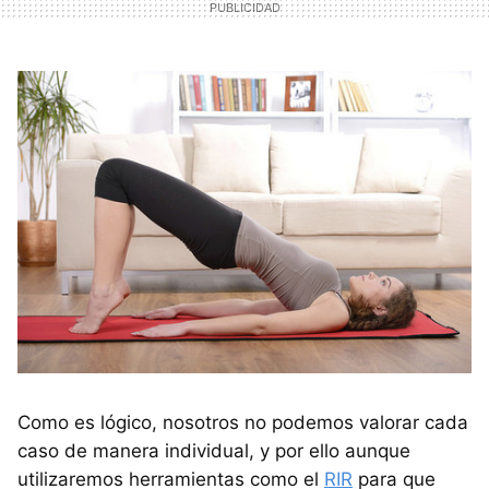
Como es lógico, nosotros no podemos valorar cada
caso de manera individual, y por ello aunque
utilizaremos herramientas como el
RIR
para que