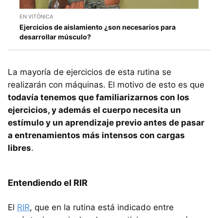
EN VITÓNICA
Ejercicios de aislamiento ¿son necesarios para
desarrollar músculo?
La mayoría de ejercicios de esta rutina se
realizarán con máquinas. El motivo de esto es que
todavía tenemos que familiarizarnos con los
ejercicios, y además el cuerpo necesita un
estímulo y un aprendizaje previo antes de pasar
a entrenamientos más intensos con cargas
libres
.
Entendiendo el RIR
El
RIR
, que en la rutina está indicado entre