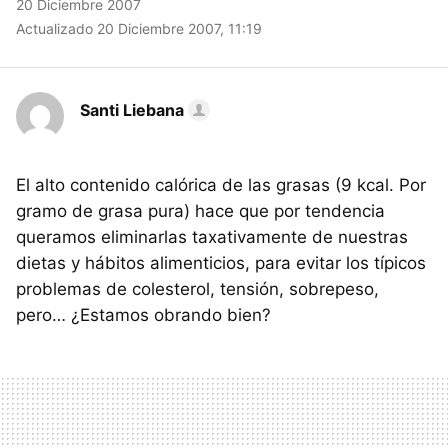
20 Diciembre 2007
Actualizado 20 Diciembre 2007, 11:19
Santi Liebana
El alto contenido calórica de las grasas (9 kcal. Por
gramo de grasa pura) hace que por tendencia
queramos eliminarlas taxativamente de nuestras
dietas y hábitos alimenticios, para evitar los típicos
problemas de colesterol, tensión, sobrepeso,
pero… ¿Estamos obrando bien?