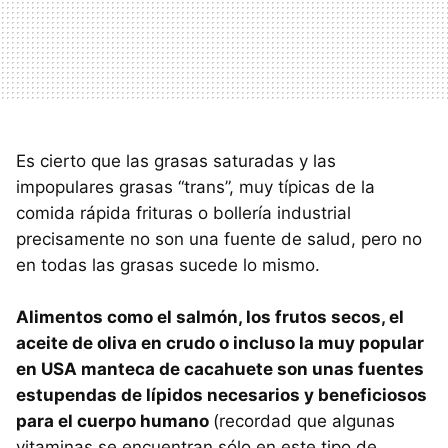
Es cierto que las grasas saturadas y las
impopulares grasas “trans”, muy típicas de la
comida rápida frituras o bollería industrial
precisamente no son una fuente de salud, pero no
en todas las grasas sucede lo mismo.
Alimentos como el salmón, los frutos secos, el
aceite de oliva en crudo o incluso la muy popular
en USA manteca de cacahuete son unas fuentes
estupendas de lípidos necesarios y beneficiosos
para el cuerpo humano
(recordad que algunas
vitaminas se encuentran sólo en este tipo de