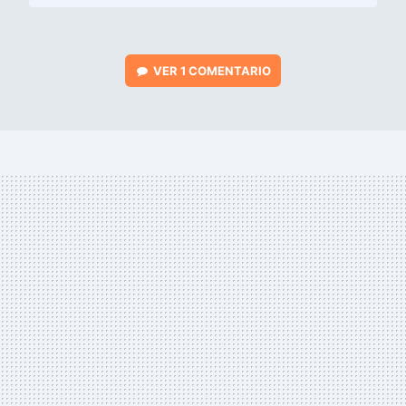
VER
1 COMENTARIO