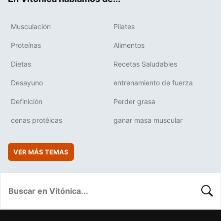
Musculación
Pilates
Proteínas
Alimentos
Dietas
Recetas Saludables
Desayuno
entrenamiento de fuerza
Definición
Perder grasa
cenas protéicas
ganar masa muscular
VER MÁS TEMAS
BUSC