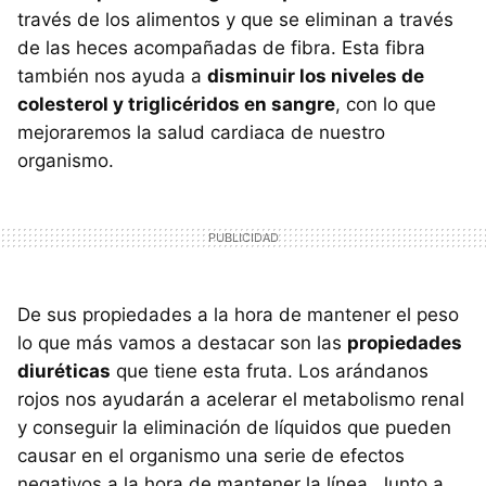
través de los alimentos y que se eliminan a través
de las heces acompañadas de fibra. Esta fibra
también nos ayuda a
disminuir los niveles de
colesterol y triglicéridos en sangre
, con lo que
mejoraremos la salud cardiaca de nuestro
organismo.
De sus propiedades a la hora de mantener el peso
lo que más vamos a destacar son las
propiedades
diuréticas
que tiene esta fruta. Los arándanos
rojos nos ayudarán a acelerar el metabolismo renal
y conseguir la eliminación de líquidos que pueden
causar en el organismo una serie de efectos
negativos a la hora de mantener la línea. Junto a