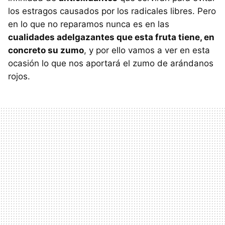
los estragos causados por los radicales libres. Pero
en lo que no reparamos nunca es en las
cualidades adelgazantes que esta fruta tiene, en
concreto su zumo
, y por ello vamos a ver en esta
ocasión lo que nos aportará el zumo de arándanos
rojos.