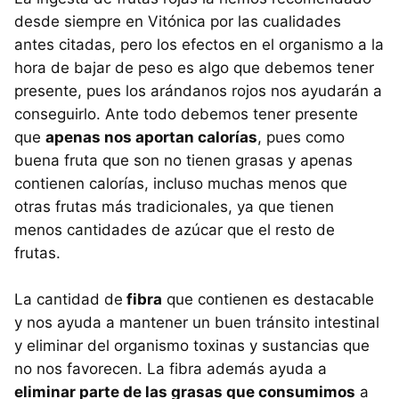
desde siempre en Vitónica por las cualidades
antes citadas, pero los efectos en el organismo a la
hora de bajar de peso es algo que debemos tener
presente, pues los arándanos rojos nos ayudarán a
conseguirlo. Ante todo debemos tener presente
que
apenas nos aportan calorías
, pues como
buena fruta que son no tienen grasas y apenas
contienen calorías, incluso muchas menos que
otras frutas más tradicionales, ya que tienen
menos cantidades de azúcar que el resto de
frutas.
La cantidad de
fibra
que contienen es destacable
y nos ayuda a mantener un buen tránsito intestinal
y eliminar del organismo toxinas y sustancias que
no nos favorecen. La fibra además ayuda a
eliminar parte de las grasas que consumimos
a