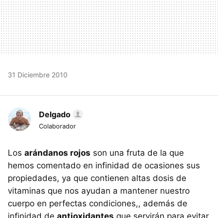
31 Diciembre 2010
Delgado
Colaborador
Los
arándanos rojos
son una fruta de la que
hemos comentado en infinidad de ocasiones sus
propiedades, ya que contienen altas dosis de
vitaminas que nos ayudan a mantener nuestro
cuerpo en perfectas condiciones,, además de
infinidad de
antioxidantes
que servirán para evitar