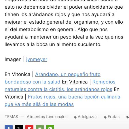
esto no debemos olvidar el poder antioxidante que
tienen los arándanos rojos y que nos ayudará a
mejorar el estado general del organismo, y con ello
el del metabolismo en general. Algo que nos
ayudará a mantener un peso ideal a la vez que nos
llevamos a la boca un alimento suculento.
Imagen |
jynmeyer
En Vitonica |
Arándano, un pequeño fruto
bondadoso con la salud
En Vitonica |
Remedios
naturales contra la cistitis, los arándanos rojos
En
Vitonica |
Frutos rojos, una buena opción culinaria
que va más allá de las modas
TEMAS
Alimentos funcionales
Adelgazar
Frutas