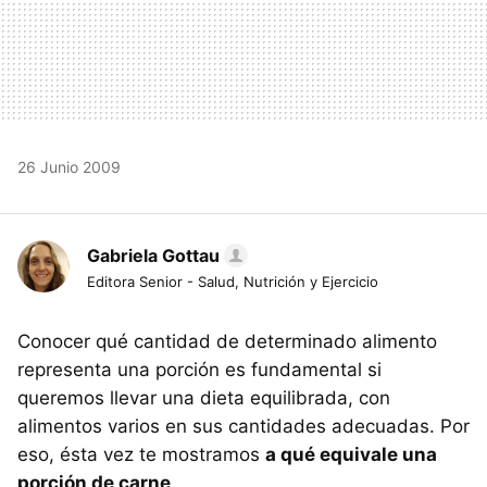
26 Junio 2009
Gabriela Gottau
Editora Senior - Salud, Nutrición y Ejercicio
Conocer qué cantidad de determinado alimento
representa una porción es fundamental si
queremos llevar una dieta equilibrada, con
alimentos varios en sus cantidades adecuadas. Por
eso, ésta vez te mostramos
a qué equivale una
porción de carne
.