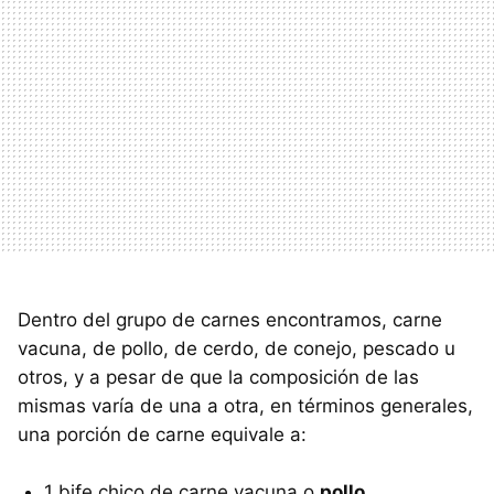
Dentro del grupo de carnes encontramos, carne
vacuna, de pollo, de cerdo, de conejo, pescado u
otros, y a pesar de que la composición de las
mismas varía de una a otra, en términos generales,
una porción de carne equivale a:
1 bife chico de carne vacuna o
pollo