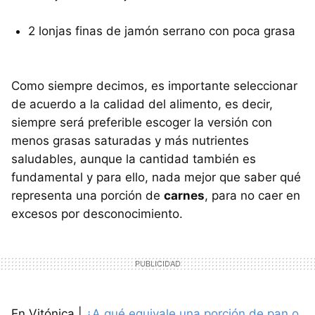
2 lonjas finas de jamón serrano con poca grasa
Como siempre decimos, es importante seleccionar
de acuerdo a la calidad del alimento, es decir,
siempre será preferible escoger la versión con
menos grasas saturadas y más nutrientes
saludables, aunque la cantidad también es
fundamental y para ello, nada mejor que saber qué
representa una porción de
carnes
, para no caer en
excesos por desconocimiento.
En Vitónica |
¿A qué equivale una porción de pan o