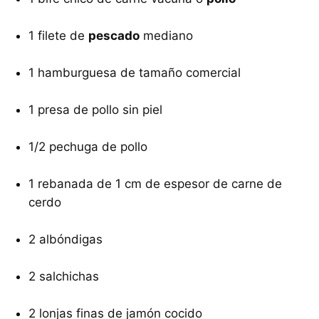
1 filete de
pescado
mediano
1 hamburguesa de tamaño comercial
1 presa de pollo sin piel
1/2 pechuga de pollo
1 rebanada de 1 cm de espesor de carne de
cerdo
2 albóndigas
2 salchichas
2 lonjas finas de jamón cocido