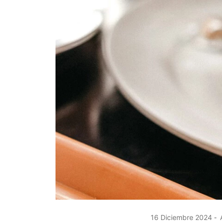
16 Diciembre 2024
A