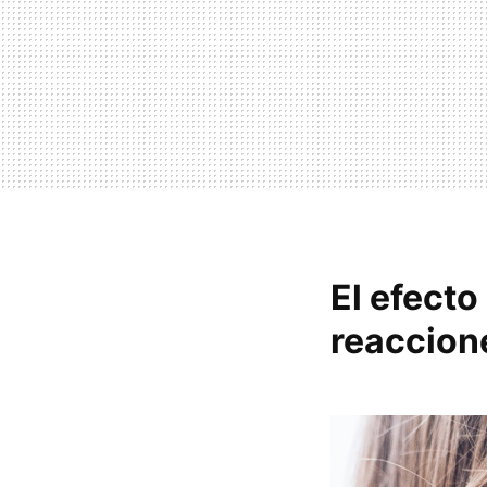
El efecto
reaccion