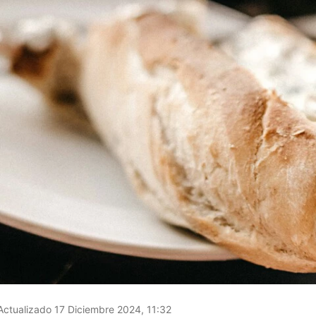
ctualizado 17 Diciembre 2024, 11:32