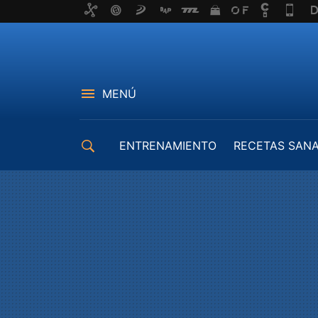
MENÚ
ENTRENAMIENTO
RECETAS SAN
EQUIPAMIENTO