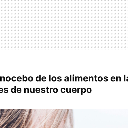
 nocebo de los alimentos en l
es de nuestro cuerpo