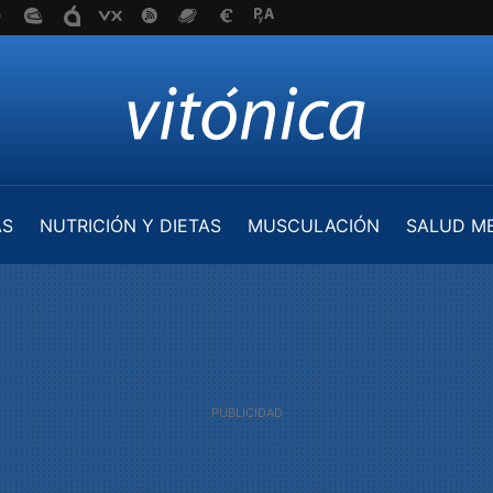
AS
NUTRICIÓN Y DIETAS
MUSCULACIÓN
SALUD M