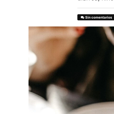
Sin comentarios