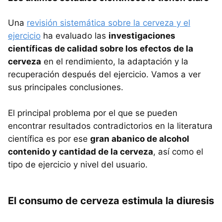
Una
revisión sistemática sobre la cerveza y el
ejercicio
ha evaluado las
investigaciones
científicas de calidad sobre los efectos de la
cerveza
en el rendimiento, la adaptación y la
recuperación después del ejercicio. Vamos a ver
sus principales conclusiones.
El principal problema por el que se pueden
encontrar resultados contradictorios en la literatura
científica es por ese
gran abanico de alcohol
contenido y cantidad de la cerveza
, así como el
tipo de ejercicio y nivel del usuario.
El consumo de cerveza estimula la diuresis