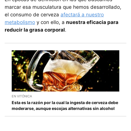
marcar esa musculatura que hemos desarrollado,
el consumo de cerveza
afectará a nuestro
metabolismo
y con ello, a
nuestra eficacia para
reducir la grasa corporal
.
EN VITÓNICA
Esta es la razón por la cual la ingesta de cerveza debe
moderarse, aunque escojas alternativas sin alcohol