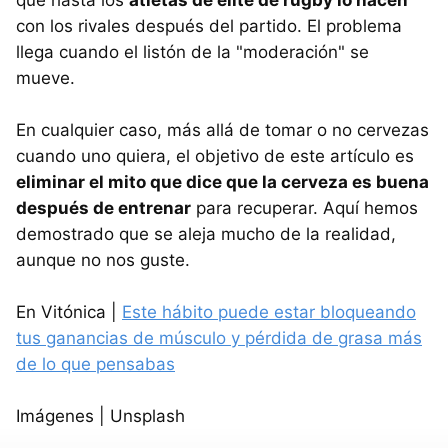
que hasta los
atletas de élite de rugby lo hacen
con los rivales después del partido. El problema
llega cuando el listón de la "moderación" se
mueve.
En cualquier caso, más allá de tomar o no cervezas
cuando uno quiera, el objetivo de este artículo es
eliminar el mito que dice que la cerveza es buena
después de entrenar
para recuperar. Aquí hemos
demostrado que se aleja mucho de la realidad,
aunque no nos guste.
En Vitónica |
Este hábito puede estar bloqueando
tus ganancias de músculo y pérdida de grasa más
de lo que pensabas
Imágenes | Unsplash