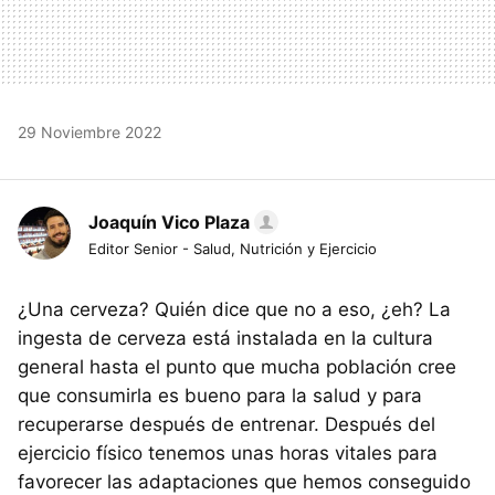
29 Noviembre 2022
Joaquín Vico Plaza
Editor Senior - Salud, Nutrición y Ejercicio
¿Una cerveza? Quién dice que no a eso, ¿eh? La
ingesta de cerveza está instalada en la cultura
general hasta el punto que mucha población cree
que consumirla es bueno para la salud y para
recuperarse después de entrenar. Después del
ejercicio físico tenemos unas horas vitales para
favorecer las adaptaciones que hemos conseguido