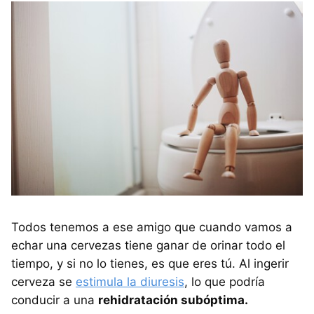
Todos tenemos a ese amigo que cuando vamos a
echar una cervezas tiene ganar de orinar todo el
tiempo, y si no lo tienes, es que eres tú. Al ingerir
cerveza se
estimula la diuresis
, lo que podría
conducir a una
rehidratación subóptima.