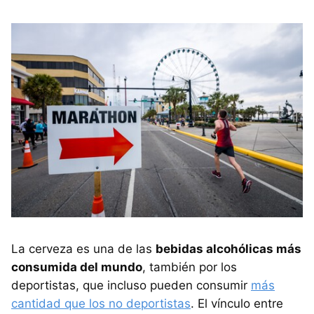
La cerveza es una de las
bebidas alcohólicas más
consumida del mundo
, también por los
deportistas, que incluso pueden consumir
más
cantidad que los no deportistas
. El vínculo entre