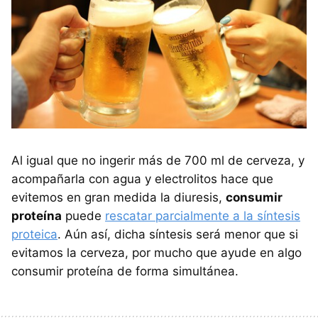
Al igual que no ingerir más de 700 ml de cerveza, y
acompañarla con agua y electrolitos hace que
evitemos en gran medida la diuresis,
consumir
proteína
puede
rescatar parcialmente a la síntesis
proteica
. Aún así, dicha síntesis será menor que si
evitamos la cerveza, por mucho que ayude en algo
consumir proteína de forma simultánea.