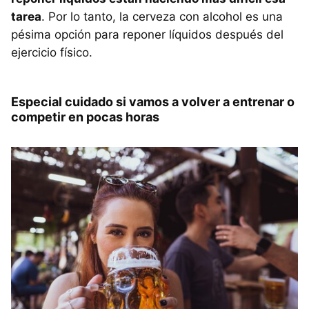
tarea
. Por lo tanto, la cerveza con alcohol es una
pésima opción para reponer líquidos después del
ejercicio físico.
Especial cuidado si vamos a volver a entrenar o
competir en pocas horas