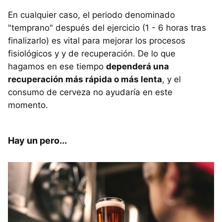
En cualquier caso, el periodo denominado
"temprano" después del ejercicio (1 - 6 horas tras
finalizarlo) es vital para mejorar los procesos
fisiológicos y y de recuperación. De lo que
hagamos en ese tiempo
dependerá una
recuperación más rápida o más lenta
, y el
consumo de cerveza no ayudaría en este
momento.
Hay un pero...