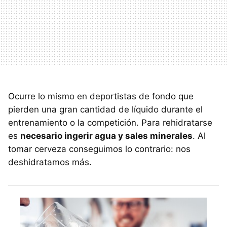
Ocurre lo mismo en deportistas de fondo que
pierden una gran cantidad de líquido durante el
entrenamiento o la competición. Para rehidratarse
es
necesario ingerir agua y sales minerales
. Al
tomar cerveza conseguimos lo contrario: nos
deshidratamos más.