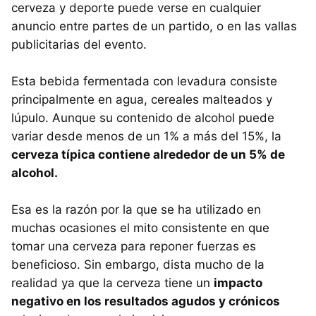
cerveza y deporte puede verse en cualquier
anuncio entre partes de un partido, o en las vallas
publicitarias del evento.
Esta bebida fermentada con levadura consiste
principalmente en agua, cereales malteados y
lúpulo. Aunque su contenido de alcohol puede
variar desde menos de un 1% a más del 15%, la
cerveza típica contiene alrededor de un 5% de
alcohol.
Esa es la razón por la que se ha utilizado en
muchas ocasiones el mito consistente en que
tomar una cerveza para reponer fuerzas es
beneficioso. Sin embargo, dista mucho de la
realidad ya que la cerveza tiene un
impacto
negativo en los resultados agudos y crónicos