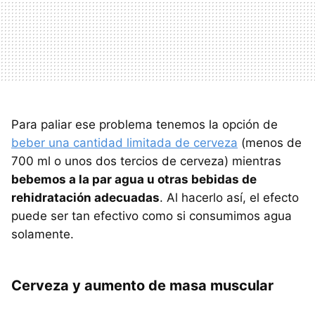
Para paliar ese problema tenemos la opción de
beber una cantidad limitada de cerveza
(menos de
700 ml o unos dos tercios de cerveza) mientras
bebemos a la par agua u otras bebidas de
rehidratación adecuadas
. Al hacerlo así, el efecto
puede ser tan efectivo como si consumimos agua
solamente.
Cerveza y aumento de masa muscular