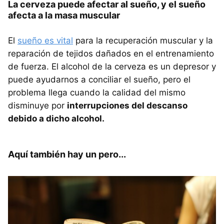
La cerveza puede afectar al sueño, y el sueño
afecta a la masa muscular
El
sueño es vital
para la recuperación muscular y la
reparación de tejidos dañados en el entrenamiento
de fuerza. El alcohol de la cerveza es un depresor y
puede ayudarnos a conciliar el sueño, pero el
problema llega cuando la calidad del mismo
disminuye por
interrupciones del descanso
debido a dicho alcohol.
Aquí también hay un pero...