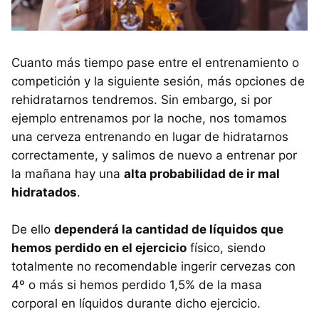
Cuanto más tiempo pase entre el entrenamiento o
competición y la siguiente sesión, más opciones de
rehidratarnos tendremos. Sin embargo, si por
ejemplo entrenamos por la noche, nos tomamos
una cerveza entrenando en lugar de hidratarnos
correctamente, y salimos de nuevo a entrenar por
la mañana hay una
alta probabilidad de ir mal
hidratados
.
De ello
dependerá la cantidad de líquidos que
hemos perdido en el ejercicio
físico, siendo
totalmente no recomendable ingerir cervezas con
4º o más si hemos perdido 1,5% de la masa
corporal en líquidos durante dicho ejercicio.