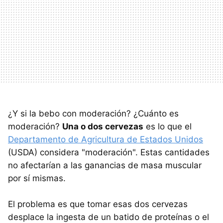
¿Y si la bebo con moderación? ¿Cuánto es
moderación?
Una o dos cervezas
es lo que el
Departamento de Agricultura de Estados Unidos
(USDA) considera "moderación". Estas cantidades
no afectarían a las ganancias de masa muscular
por sí mismas.
El problema es que tomar esas dos cervezas
desplace la ingesta de un batido de proteínas o el