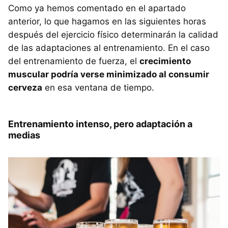
Como ya hemos comentado en el apartado
anterior, lo que hagamos en las siguientes horas
después del ejercicio físico determinarán la calidad
de las adaptaciones al entrenamiento. En el caso
del entrenamiento de fuerza, el
crecimiento
muscular podría verse minimizado al consumir
cerveza
en esa ventana de tiempo.
Entrenamiento intenso, pero adaptación a
medias