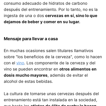
consumo adecuado de hidratos de carbono
después del entrenamiento. Por lo tanto, no es la
ingesta de una o dos
cervezas en sí, sino lo que
dejamos de beber y comer en su lugar.
Mensaje para llevar a casa
En muchas ocasiones salen titulares llamativos
sobre "los beneficios de la cerveza", como lo hacen
con el
vino
. Los componente de la cerveza y del
vino se pueden encontrar en
otros alimentos en
dosis mucho mayores
, además de evitar el
alcohol de estas bebidas.
La cultura de tomarse unas cervezas después del
entrenamiento está tan instalada en la sociedad,