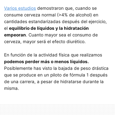
Varios estudios
demostraron que, cuando se
consume cerveza normal (>4% de alcohol) en
cantidades estandarizadas después del ejercicio,
el
equilibrio de líquidos y la hidratación
empeoran
. Cuanto mayor sea el consumo de
cerveza, mayor será el efecto diurético.
En función de la actividad física que realizamos
podemos perder más o menos líquidos.
Posiblemente has visto la bajada de peso drástica
que se produce en un piloto de fórmula 1 después
de una carrera, a pesar de hidratarse durante la
misma.