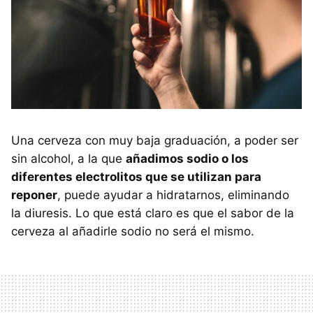
Una cerveza con muy baja graduación, a poder ser
sin alcohol, a la que
añadimos sodio o los
diferentes electrolitos que se utilizan para
reponer
, puede ayudar a hidratarnos, eliminando
la diuresis. Lo que está claro es que el sabor de la
cerveza al añadirle sodio no será el mismo.