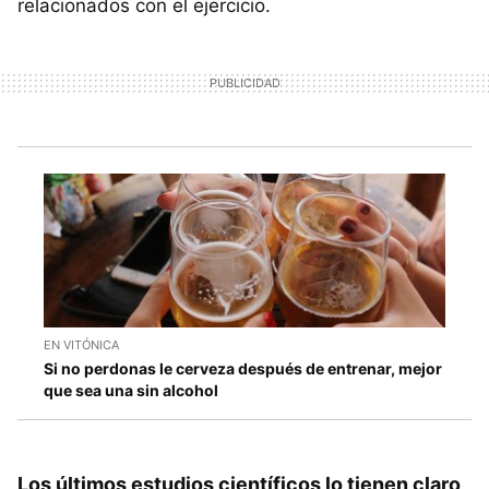
relacionados con el ejercicio.
EN VITÓNICA
Si no perdonas le cerveza después de entrenar, mejor
que sea una sin alcohol
Los últimos estudios científicos lo tienen claro