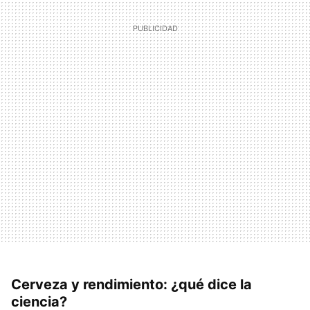
Cerveza y rendimiento: ¿qué dice la
ciencia?