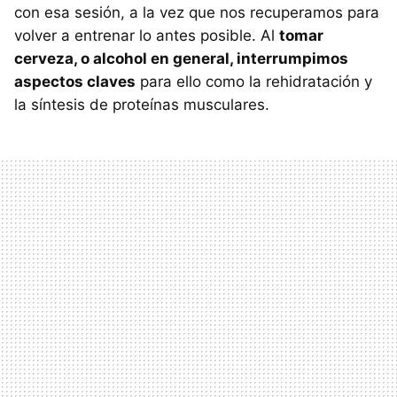
con esa sesión, a la vez que nos recuperamos para
volver a entrenar lo antes posible. Al
tomar
cerveza, o alcohol en general, interrumpimos
aspectos claves
para ello como la rehidratación y
la síntesis de proteínas musculares.