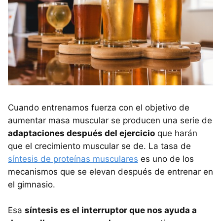
Cuando entrenamos fuerza con el objetivo de
aumentar masa muscular se producen una serie de
adaptaciones después del ejercicio
que harán
que el crecimiento muscular se de. La tasa de
síntesis de proteínas musculares
es uno de los
mecanismos que se elevan después de entrenar en
el gimnasio.
Esa
síntesis es el interruptor que nos ayuda a