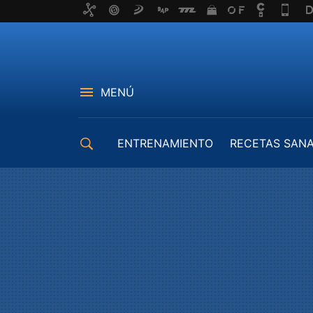
MENÚ
ENTRENAMIENTO
RECETAS SAN
EQUIPAMIENTO