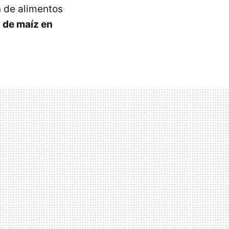
n de alimentos
 de maíz en