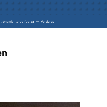
trenamiento de fuerza
Verduras
en