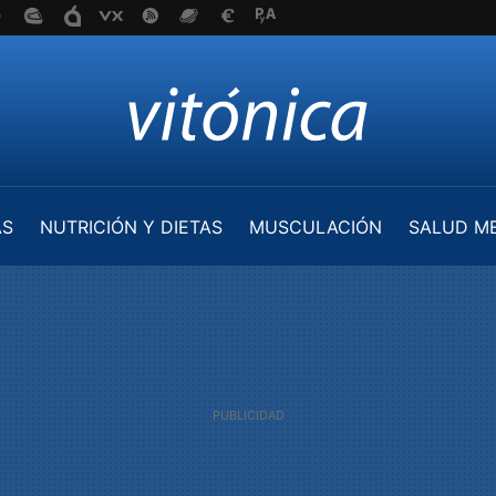
AS
NUTRICIÓN Y DIETAS
MUSCULACIÓN
SALUD M