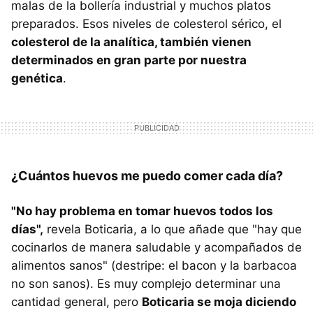
malas de la bollería industrial y muchos platos
preparados. Esos niveles de colesterol sérico, el
colesterol de la analítica, también vienen
determinados en gran parte por nuestra
genética
.
¿Cuántos huevos me puedo comer cada día?
"No hay problema en tomar huevos todos los
días",
revela Boticaria, a lo que añade que "hay que
cocinarlos de manera saludable y acompañados de
alimentos sanos" (destripe: el bacon y la barbacoa
no son sanos). Es muy complejo determinar una
cantidad general, pero
Boticaria se moja diciendo