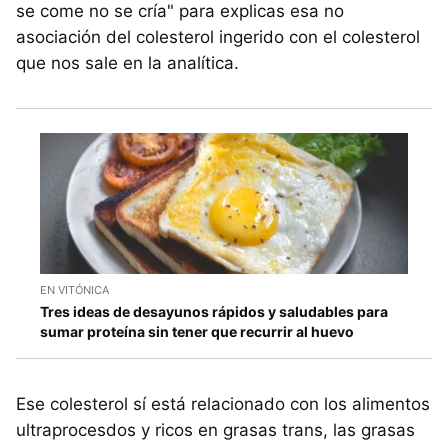
se come no se cría" para explicas esa no
asociación del colesterol ingerido con el colesterol
que nos sale en la analítica.
EN VITÓNICA
Tres ideas de desayunos rápidos y saludables para
sumar proteína sin tener que recurrir al huevo
Ese colesterol sí está relacionado con los alimentos
ultraprocesdos y ricos en grasas trans, las grasas