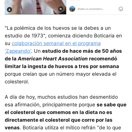
"La polémica de los huevos se la debes a un
estudio de 1973", comienza diciendo Boticaria en
su
colaboración semanal en el programa
'Zapeando'
. Un
estudio de hace más de 50 años
de la
American Heart Association
recomendó
limitar la ingesta de huevos a tres por semana
porque creían que un número mayor elevada el
colesterol.
A día de hoy, muchos estudios han desmentido
esa afirmación, principalmente porque
se sabe que
el colesterol que comemos en la dieta no es
directamente el colesterol que corre por las
venas
. Boticaria utiliza el mítico refrán "de lo que