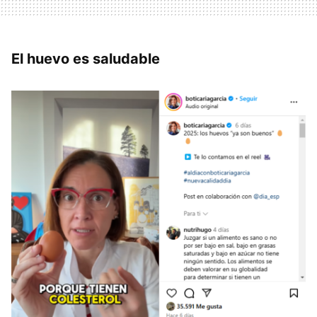
El huevo es saludable