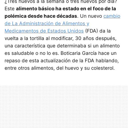
¿Tres huevos a la semana o tres huevos por día?
Este
alimento básico ha estado en el foco de la
polémica desde hace décadas
. Un nuevo
cambio
de La Administración de Alimentos y
Medicamentos de Estados Unidos
(FDA) da la
vuelta a la tortilla al modificar, 30 años después,
una característica que determinaba si un alimento
es saludable o no lo es. Boticaria García hace un
repaso de esta actualización de la FDA hablando,
entre otros alimentos, del huevo y su colesterol.