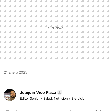
21 Enero 2025
Joaquín Vico Plaza
Editor Senior - Salud, Nutrición y Ejercicio