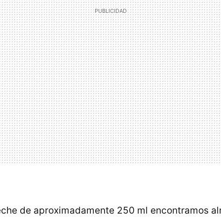
leche de aproximadamente 250 ml encontramos a