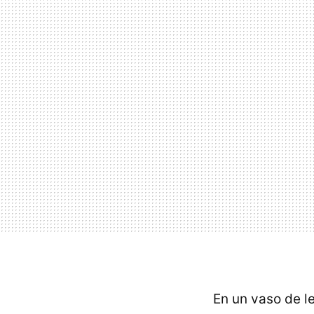
En un vaso de 