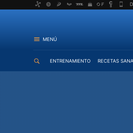
MENÚ
ENTRENAMIENTO
RECETAS SAN
EQUIPAMIENTO