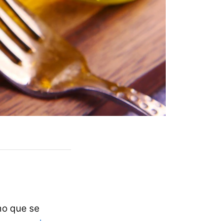
mo que se