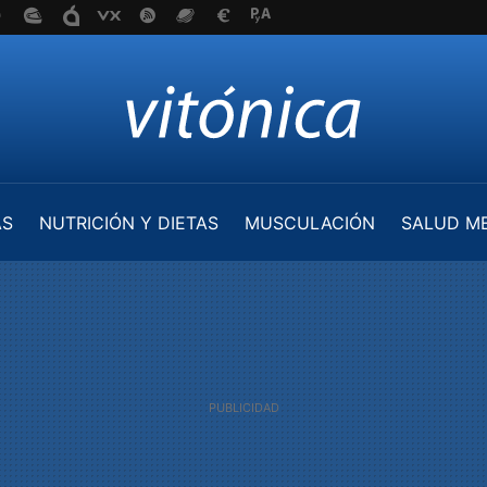
AS
NUTRICIÓN Y DIETAS
MUSCULACIÓN
SALUD M