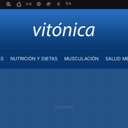
AS
NUTRICIÓN Y DIETAS
MUSCULACIÓN
SALUD M