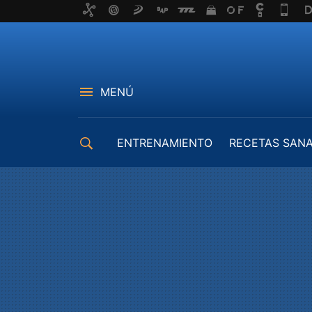
MENÚ
ENTRENAMIENTO
RECETAS SAN
EQUIPAMIENTO