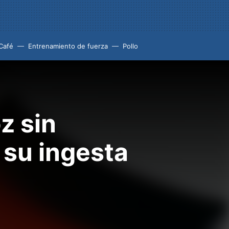
Café
Entrenamiento de fuerza
Pollo
z sin
 su ingesta