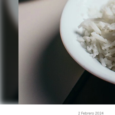
2 Febrero 2024