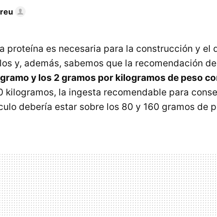
dreu
 proteína es necesaria para la construcción y el 
los y, además, sabemos que la recomendación d
gramo y los 2 gramos por kilogramos de peso co
0 kilogramos, la ingesta recomendable para conse
culo debería estar sobre los 80 y 160 gramos de pr