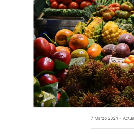
7 Marzo 2024
Actua