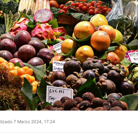
lizado 7 Marzo 2024, 17:24