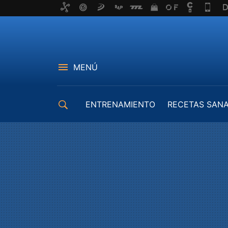
MENÚ
ENTRENAMIENTO
RECETAS SAN
EQUIPAMIENTO