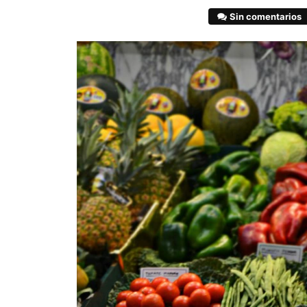
Sin comentarios