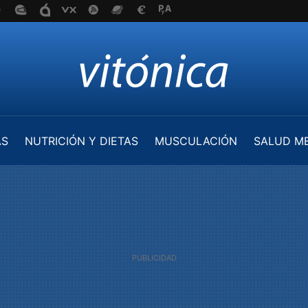
AS
NUTRICIÓN Y DIETAS
MUSCULACIÓN
SALUD M