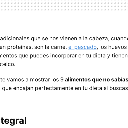
radicionales que se nos vienen a la cabeza, cua
en proteínas, son la carne,
el pescado
, los huevos
mentos que puedes incorporar en tu dieta y tienen
teico.
 te vamos a mostrar los 9
alimentos que no sabías
 que encajan perfectamente en tu dieta si buscas
ntegral