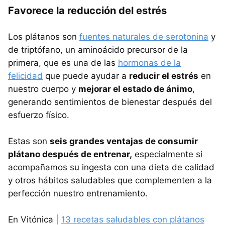
Favorece la reducción del estrés
Los plátanos son
fuentes naturales de serotonina
y
de triptófano, un aminoácido precursor de la
primera, que es una de las
hormonas de la
felicidad
que puede ayudar a
reducir el estrés
en
nuestro cuerpo y
mejorar el estado de ánimo
,
generando sentimientos de bienestar después del
esfuerzo físico.
Estas son
seis grandes ventajas de consumir
plátano después de entrenar,
especialmente si
acompañamos su ingesta con una dieta de calidad
y otros hábitos saludables que complementen a la
perfección nuestro entrenamiento.
En Vitónica |
13 recetas saludables con plátanos