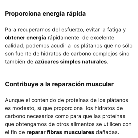
Proporciona energía rápida
Para recuperarnos del esfuerzo, evitar la fatiga y
obtener energía
rápidamente de excelente
calidad, podemos acudir a los plátanos que no sólo
son fuente de hidratos de carbono complejos sino
también de
azúcares simples naturales
.
Contribuye a la reparación muscular
Aunque el contenido de proteínas de los plátanos
es modesto, sí que proporciona los hidratos de
carbono necesarios como para que las proteínas
que obtengamos de otros alimentos se utilicen con
el fin de
reparar fibras musculares
dañadas.