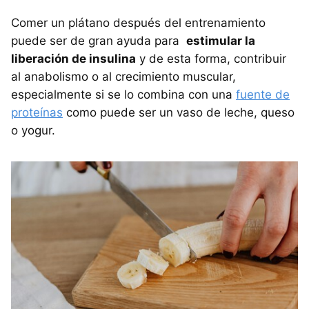
Comer un plátano después del entrenamiento
puede ser de gran ayuda para
estimular la
liberación de insulina
y de esta forma, contribuir
al anabolismo o al crecimiento muscular,
especialmente si se lo combina con una
fuente de
proteínas
como puede ser un vaso de leche, queso
o yogur.