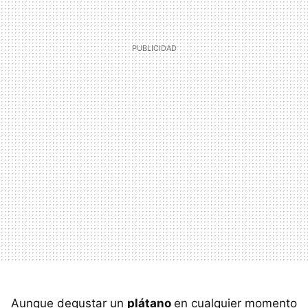
Aunque degustar un
plátano
en cualquier momento