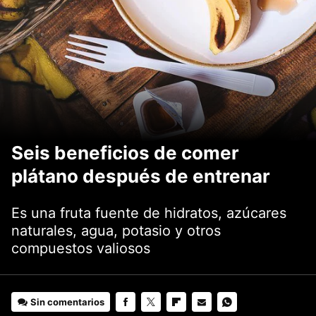
Seis beneficios de comer
plátano después de entrenar
Es una fruta fuente de hidratos, azúcares
naturales, agua, potasio y otros
compuestos valiosos
Sin comentarios