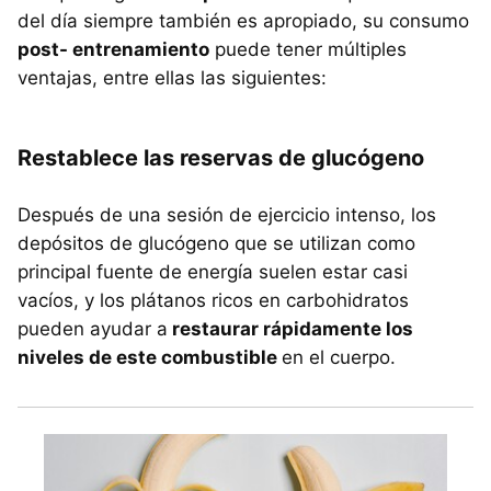
del día siempre también es apropiado, su consumo
post- entrenamiento
puede tener múltiples
ventajas, entre ellas las siguientes:
Restablece las reservas de glucógeno
Después de una sesión de ejercicio intenso, los
depósitos de glucógeno que se utilizan como
principal fuente de energía suelen estar casi
vacíos, y los plátanos ricos en carbohidratos
pueden ayudar a
restaurar rápidamente los
niveles de este combustible
en el cuerpo.