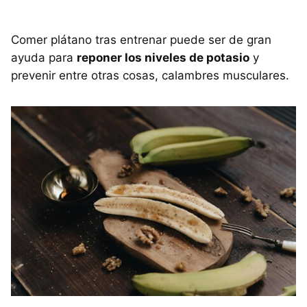
Comer plátano tras entrenar puede ser de gran
ayuda para
reponer los niveles de potasio
y
prevenir entre otras cosas, calambres musculares.