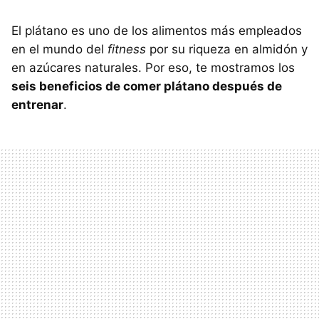
El plátano es uno de los alimentos más empleados
en el mundo del
fitness
por su riqueza en almidón y
en azúcares naturales. Por eso, te mostramos los
seis beneficios de comer plátano después de
entrenar
.