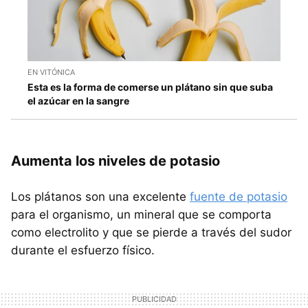
EN VITÓNICA
Esta es la forma de comerse un plátano sin que suba
el azúcar en la sangre
Aumenta los niveles de potasio
Los plátanos son una excelente
fuente de potasio
para el organismo, un mineral que se comporta
como electrolito y que se pierde a través del sudor
durante el esfuerzo físico.