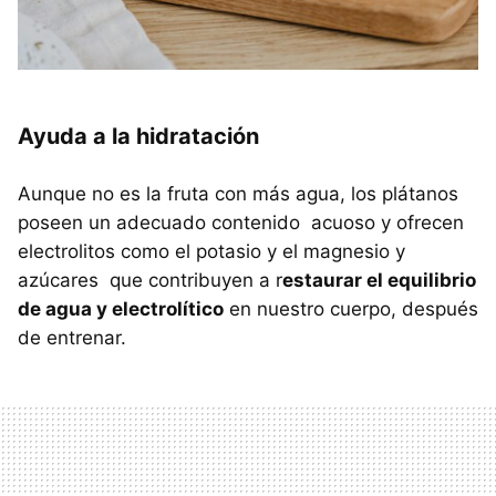
Ayuda a la hidratación
Aunque no es la fruta con más agua, los plátanos
poseen un adecuado contenido acuoso y ofrecen
electrolitos como el potasio y el magnesio y
azúcares que contribuyen a r
estaurar el equilibrio
de agua y electrolítico
en nuestro cuerpo, después
de entrenar.