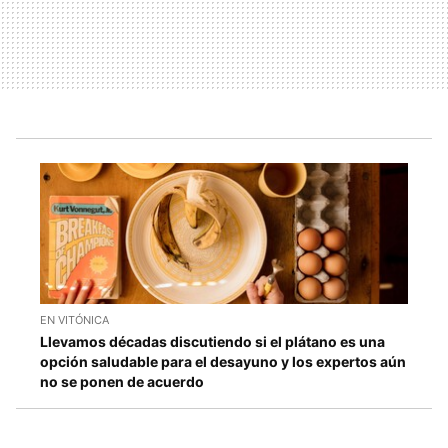
EN VITÓNICA
Llevamos décadas discutiendo si el plátano es una
opción saludable para el desayuno y los expertos aún
no se ponen de acuerdo