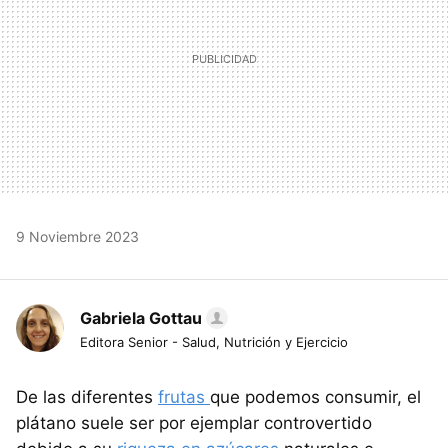
9 Noviembre 2023
Gabriela Gottau
Editora Senior - Salud, Nutrición y Ejercicio
De las diferentes
frutas
que podemos consumir, el
plátano suele ser por ejemplar controvertido