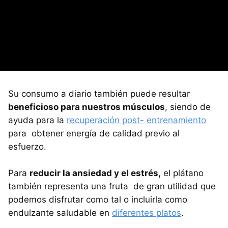
Su consumo a diario también puede resultar
beneficioso para nuestros músculos
, siendo de
ayuda para la
recuperación post- entrenamiento
para obtener energía de calidad previo al
esfuerzo.
Para
reducir la ansiedad y el estrés,
el plátano
también representa una fruta de gran utilidad que
podemos disfrutar como tal o incluirla como
endulzante saludable en
diferentes platos
.