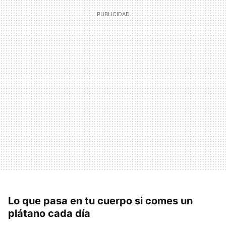
Lo que pasa en tu cuerpo si comes un
plátano cada día