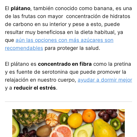
El
plátano
, también conocido como banana, es una
de las frutas con mayor concentración de hidratos
de carbono en su interior y pese a esto, puede
resultar muy beneficiosa en la dieta habitual, ya
que
aún las opciones con más azúcares son
recomendables
para proteger la salud.
El plátano es
concentrado en fibra
como la pretina
y es fuente de serotonina que puede promover la
relajación en nuestro cuerpo,
ayudar a dormir mejor
y a
reducir el estrés
.