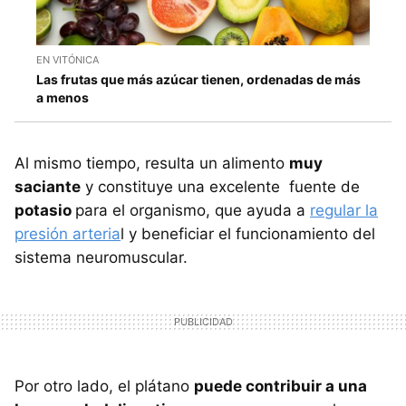
EN VITÓNICA
Las frutas que más azúcar tienen, ordenadas de más
a menos
Al mismo tiempo, resulta un alimento
muy
saciante
y constituye una excelente fuente de
potasio
para el organismo, que ayuda a
regular la
presión arteria
l y beneficiar el funcionamiento del
sistema neuromuscular.
Por otro lado, el plátano
puede contribuir a una