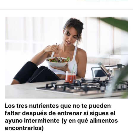
Los tres nutrientes que no te pueden
faltar después de entrenar si sigues el
ayuno intermitente (y en qué alimentos
encontrarlos)