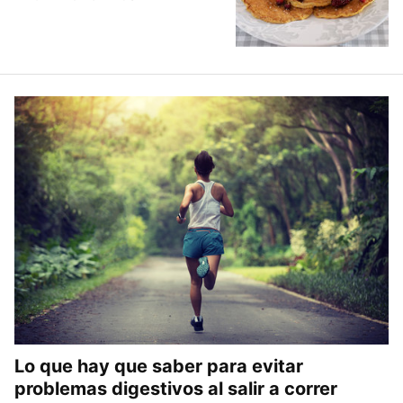
Lo que hay que saber para evitar
problemas digestivos al salir a correr