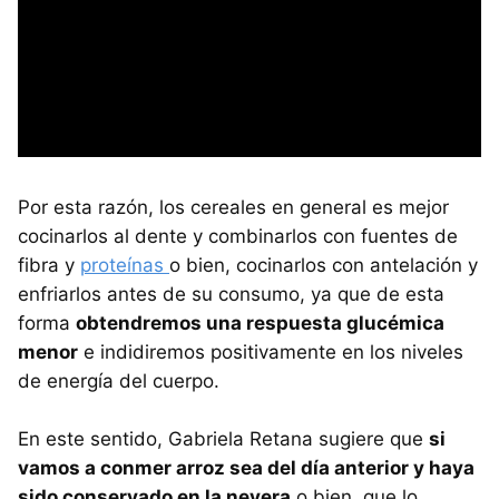
Por esta razón, los cereales en general es mejor
cocinarlos al dente y combinarlos con fuentes de
fibra y
proteínas
o bien, cocinarlos con antelación y
enfriarlos antes de su consumo, ya que de esta
forma
obtendremos una respuesta glucémica
menor
e indidiremos positivamente en los niveles
de energía del cuerpo.
En este sentido, Gabriela Retana sugiere que
si
vamos a conmer arroz sea del día anterior y haya
sido conservado en la nevera
o bien, que lo