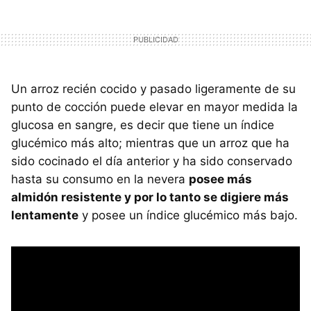
Un arroz recién cocido y pasado ligeramente de su
punto de cocción puede elevar en mayor medida la
glucosa en sangre, es decir que tiene un índice
glucémico más alto; mientras que un arroz que ha
sido cocinado el día anterior y ha sido conservado
hasta su consumo en la nevera
posee más
almidón resistente y por lo tanto se digiere más
lentamente
y posee un índice glucémico más bajo.