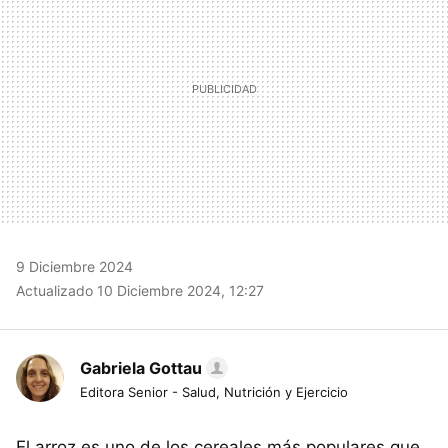
9 Diciembre 2024
Actualizado 10 Diciembre 2024, 12:27
Gabriela Gottau
Editora Senior - Salud, Nutrición y Ejercicio
El arroz es uno de los cereales más populares que