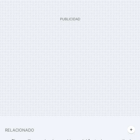
RELACIONADO