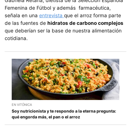
Gabriela Retana, dietista de la Selección Española
Femenina de Fútbol y además farmacéutica,
señala en una
entrevista
que el arroz forma parte
de las fuentes de
hidratos de carbono complejos
que deberían ser la base de nuestra alimentación
cotidiana.
EN VITÓNICA
Soy nutricionista y te respondo a la eterna pregunta:
qué engorda más, el pan o el arroz