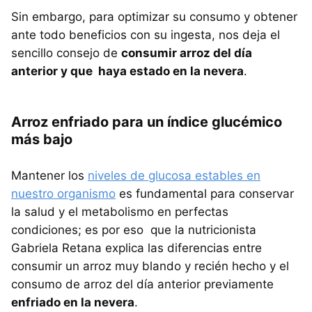
Sin embargo, para optimizar su consumo y obtener
ante todo beneficios con su ingesta, nos deja el
sencillo consejo de
consumir arroz del día
anterior y que haya estado en la nevera
.
Arroz enfriado para un índice glucémico
más bajo
Mantener los
niveles de glucosa estables en
nuestro organismo
es fundamental para conservar
la salud y el metabolismo en perfectas
condiciones; es por eso que la nutricionista
Gabriela Retana explica las diferencias entre
consumir un arroz muy blando y recién hecho y el
consumo de arroz del día anterior previamente
enfriado en la nevera
.