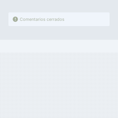
Comentarios cerrados