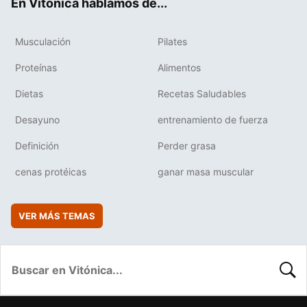
En Vitónica hablamos de...
Musculación
Pilates
Proteínas
Alimentos
Dietas
Recetas Saludables
Desayuno
entrenamiento de fuerza
Definición
Perder grasa
cenas protéicas
ganar masa muscular
VER MÁS TEMAS
BUSC