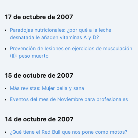
17 de octubre de 2007
Paradojas nutricionales: ¿por qué a la leche
desnatada le añaden vitaminas A y D?
Prevención de lesiones en ejercicios de musculación
(II): peso muerto
15 de octubre de 2007
Más revistas: Mujer bella y sana
Eventos del mes de Noviembre para profesionales
14 de octubre de 2007
¿Qué tiene el Red Bull que nos pone como motos?