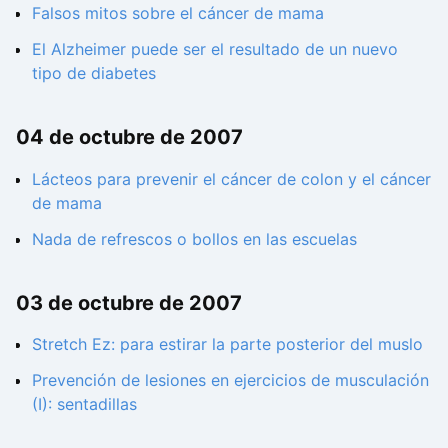
Falsos mitos sobre el cáncer de mama
El Alzheimer puede ser el resultado de un nuevo
tipo de diabetes
04 de octubre de 2007
Lácteos para prevenir el cáncer de colon y el cáncer
de mama
Nada de refrescos o bollos en las escuelas
03 de octubre de 2007
Stretch Ez: para estirar la parte posterior del muslo
Prevención de lesiones en ejercicios de musculación
(I): sentadillas