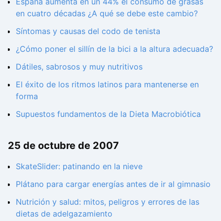
España aumenta en un 44% el consumo de grasas
en cuatro décadas ¿A qué se debe este cambio?
Síntomas y causas del codo de tenista
¿Cómo poner el sillín de la bici a la altura adecuada?
Dátiles, sabrosos y muy nutritivos
El éxito de los ritmos latinos para mantenerse en
forma
Supuestos fundamentos de la Dieta Macrobiótica
25 de octubre de 2007
SkateSlider: patinando en la nieve
Plátano para cargar energías antes de ir al gimnasio
Nutrición y salud: mitos, peligros y errores de las
dietas de adelgazamiento