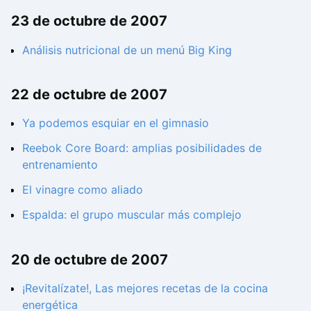
23 de octubre de 2007
Análisis nutricional de un menú Big King
22 de octubre de 2007
Ya podemos esquiar en el gimnasio
Reebok Core Board: amplias posibilidades de
entrenamiento
El vinagre como aliado
Espalda: el grupo muscular más complejo
20 de octubre de 2007
¡Revitalízate!, Las mejores recetas de la cocina
energética