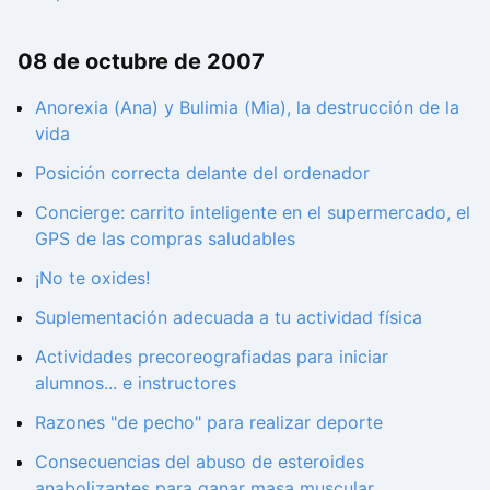
08 de octubre de 2007
Anorexia (Ana) y Bulimia (Mia), la destrucción de la
vida
Posición correcta delante del ordenador
Concierge: carrito inteligente en el supermercado, el
GPS de las compras saludables
¡No te oxides!
Suplementación adecuada a tu actividad física
Actividades precoreografiadas para iniciar
alumnos... e instructores
Razones "de pecho" para realizar deporte
Consecuencias del abuso de esteroides
anabolizantes para ganar masa muscular