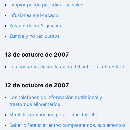
Limpiar puede perjudicar su salud
Infusiones anti-tabaco
Si ya lo decía Arguiñano
Zumos y no tan zumos
13 de octubre de 2007
Las bacterias tienen la culpa del antojo al chocolate
12 de octubre de 2007
Los teléfonos de información nutricional y
trastornos alimentarios
Mochilas con menos peso... por decreto
Saber diferenciar entre: complementos, suplementos