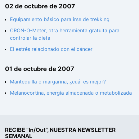
02 de octubre de 2007
Equipamiento básico para irse de trekking
CRON-O-Meter, otra herramienta gratuita para
controlar la dieta
El estrés relacionado con el cáncer
01 de octubre de 2007
Mantequilla o margarina, ¿cuál es mejor?
Melanocortina, energía almacenada o metabolizada
RECIBE "In/Out", NUESTRA NEWSLETTER
SEMANAL