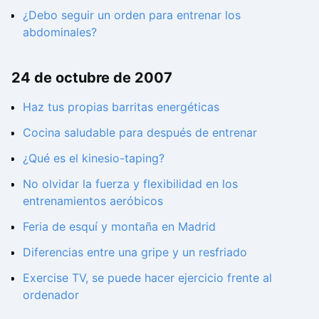
¿Debo seguir un orden para entrenar los
abdominales?
24 de octubre de 2007
Haz tus propias barritas energéticas
Cocina saludable para después de entrenar
¿Qué es el kinesio-taping?
No olvidar la fuerza y flexibilidad en los
entrenamientos aeróbicos
Feria de esquí y montaña en Madrid
Diferencias entre una gripe y un resfriado
Exercise TV, se puede hacer ejercicio frente al
ordenador