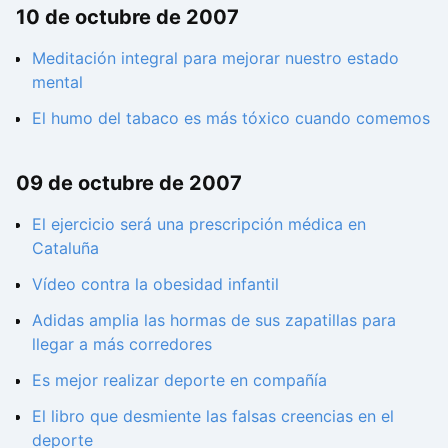
10 de octubre de 2007
Meditación integral para mejorar nuestro estado
mental
El humo del tabaco es más tóxico cuando comemos
09 de octubre de 2007
El ejercicio será una prescripción médica en
Cataluña
Vídeo contra la obesidad infantil
Adidas amplia las hormas de sus zapatillas para
llegar a más corredores
Es mejor realizar deporte en compañía
El libro que desmiente las falsas creencias en el
deporte