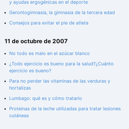
y ayudas ergogénicas en el deporte
Gerontogimnasia, la gimnasia de la tercera edad
Consejos para evitar el pie de atleta
11 de octubre de 2007
No todo es malo en el azúcar blanco
¿Todo ejercicio es bueno para la salud?¿Cuánto
ejercicio es bueno?
Para no perder las vitaminas de las verduras y
hortalizas
Lumbago: qué es y cómo tratarlo
Proteínas de la leche utilizadas para tratar lesiones
cutáneas