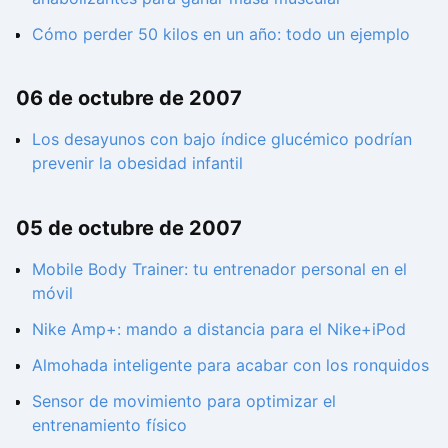
Cómo perder 50 kilos en un año: todo un ejemplo
06 de octubre de 2007
Los desayunos con bajo índice glucémico podrían
prevenir la obesidad infantil
05 de octubre de 2007
Mobile Body Trainer: tu entrenador personal en el
móvil
Nike Amp+: mando a distancia para el Nike+iPod
Almohada inteligente para acabar con los ronquidos
Sensor de movimiento para optimizar el
entrenamiento físico