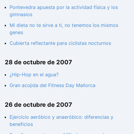
Pontevedra apuesta por la actividad física y los
gimnasios
Mi dieta no te sirve a ti, no tenemos los mismos
genes
Cubierta reflectante para ciclistas nocturnos
28 de octubre de 2007
¿Hip-Hop en el agua?
Gran acojida del Fitness Day Mallorca
26 de octubre de 2007
Ejercicio aeróbico y anaeróbico: diferencias y
beneficios