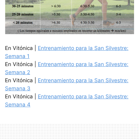
En Vitónica |
Entrenamiento para la San Silvestre:
Semana 1
En Vitónica |
Entrenamiento para la San Silvestre:
Semana 2
En Vitónica |
Entrenamiento para la San Silvestre:
Semana 3
En Vitónica |
Entrenamiento para la San Silvestre:
Semana 4