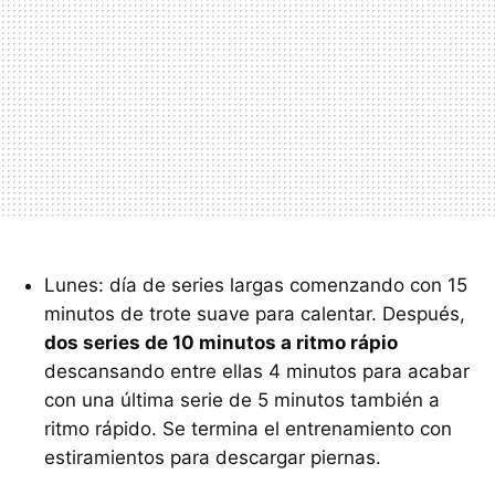
Lunes: día de series largas comenzando con 15
minutos de trote suave para calentar. Después,
dos series de 10 minutos a ritmo rápio
descansando entre ellas 4 minutos para acabar
con una última serie de 5 minutos también a
ritmo rápido. Se termina el entrenamiento con
estiramientos para descargar piernas.