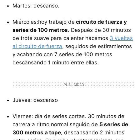
Martes: descanso.
Miércoles:hoy trabajo de
circuito de fuerza y
series de 100 metros
. Después de 30 minutos
de trote suave para calentar hacemos
3 vueltas
al circuito de fuerza
, seguidos de estiramientos
y acabando con 7 series de 100 metros
descansando 1 minuto entre ellas.
Jueves: descanso
Viernes: día de series cortas. 30 minutos de
carrera a ritmo normal seguido de
5 series de
300 metros a tope
, descansando 2 minutos