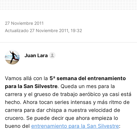
27 Noviembre 2011
Actualizado 27 Noviembre 2011, 19:32
Juan Lara
Vamos allá con la
5ª semana del entrenamiento
para la San Silvestre
. Queda un mes para la
carrera y el grueso de trabajo aeróbico ya casi está
hecho. Ahora tocan series intensas y más ritmo de
carrera para dar chispa a nuestra velocidad de
crucero. Se puede decir que ahora empieza lo
bueno del
entrenamiento para la San Silvestre
: