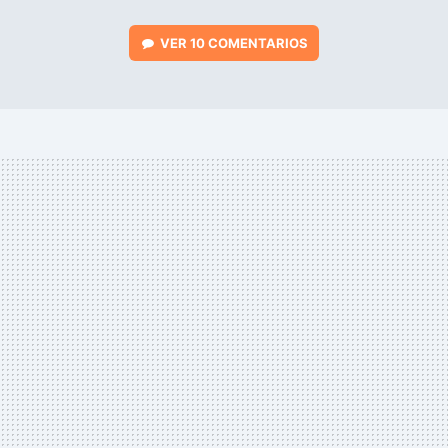
VER
10 COMENTARIOS