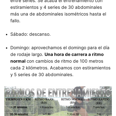
entre series. Se acaba el entrenamiento con
estiramientos y 4 series de 30 abdominales
más una de abdominales isométricos hasta el
fallo.
Sábado: descanso.
Domingo: aprovechamos el domingo para el día
de rodaje largo.
Una hora de carrera a ritmo
normal
con cambios de ritmo de 100 metros
cada 2 kilómetros. Acabamos con estiramientos
y 5 series de 30 abdominales.