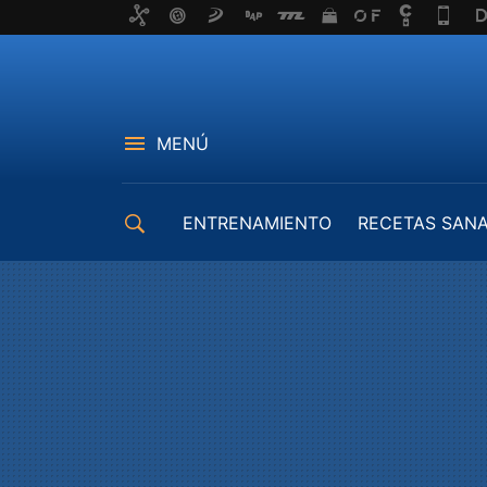
MENÚ
ENTRENAMIENTO
RECETAS SAN
EQUIPAMIENTO