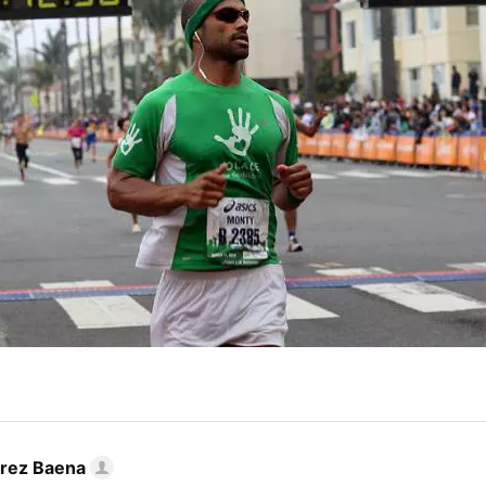
arez Baena