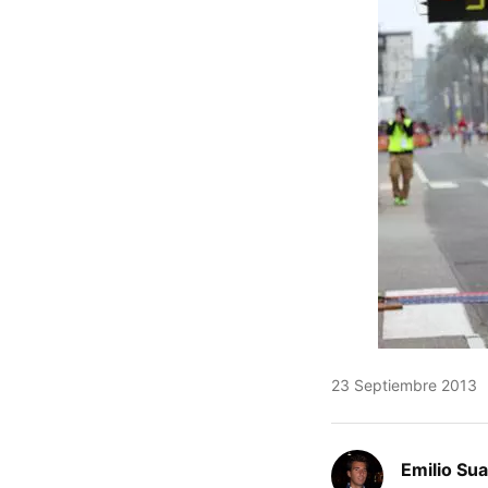
23 Septiembre 2013
Emilio Su