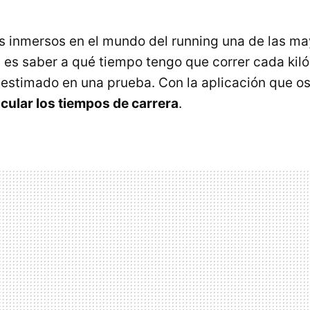
 inmersos en el mundo del running una de las ma
es saber a qué tiempo tengo que correr cada kil
 estimado en una prueba. Con la aplicación que o
lcular los tiempos de carrera
.