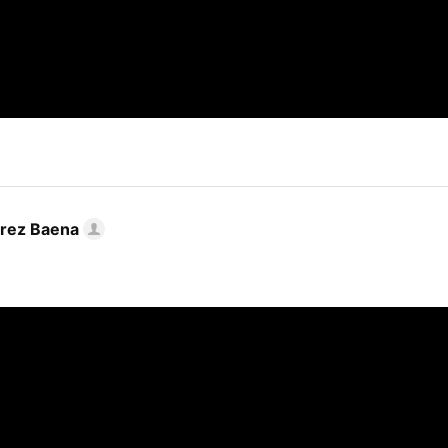
arez Baena