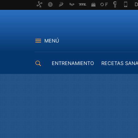
MENÚ
ENTRENAMIENTO
RECETAS SAN
EQUIPAMIENTO