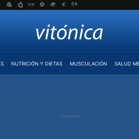
AS
NUTRICIÓN Y DIETAS
MUSCULACIÓN
SALUD M