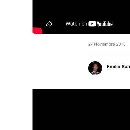
27 Noviembre 2013
Emilio Su