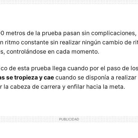
0 metros de la prueba pasan sin complicaciones, 
n ritmo constante sin realizar ningún cambio de r
as, controlándose en cada momento.
ico de esta prueba llega cuando por el paso de lo
as se tropieza y cae
cuando se disponía a realizar
 la cabeza de carrera y enfilar hacia la meta.